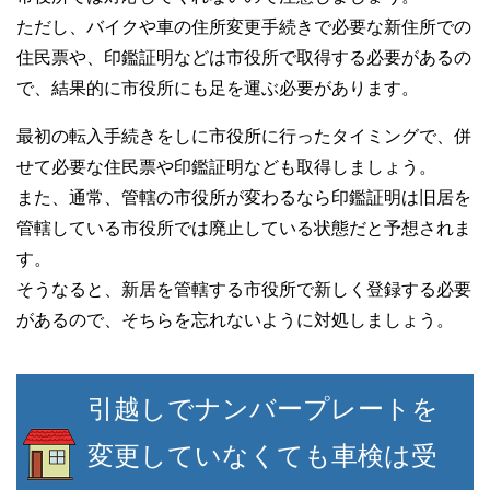
ただし、バイクや車の住所変更手続きで必要な新住所での
住民票や、印鑑証明などは市役所で取得する必要があるの
で、結果的に市役所にも足を運ぶ必要があります。
最初の転入手続きをしに市役所に行ったタイミングで、併
せて必要な住民票や印鑑証明なども取得しましょう。
また、通常、管轄の市役所が変わるなら印鑑証明は旧居を
管轄している市役所では廃止している状態だと予想されま
す。
そうなると、新居を管轄する市役所で新しく登録する必要
があるので、そちらを忘れないように対処しましょう。
引越しでナンバープレートを
変更していなくても車検は受