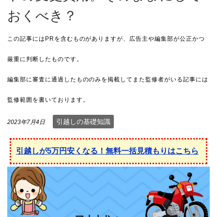
おくべき？
引越しの基礎知識
2023年7月4日
引越しが5万円安くなる！無料一括見積もりはこちら