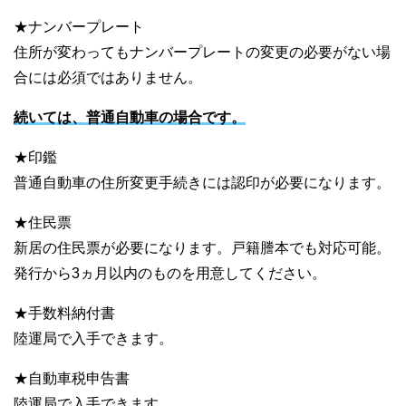
★ナンバープレート
住所が変わってもナンバープレートの変更の必要がない場
合には必須ではありません。
続いては、普通自動車の場合です。
★印鑑
普通自動車の住所変更手続きには認印が必要になります。
★住民票
新居の住民票が必要になります。戸籍謄本でも対応可能。
発行から3ヵ月以内のものを用意してください。
★手数料納付書
陸運局で入手できます。
★自動車税申告書
陸運局で入手できます。