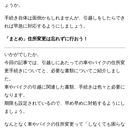
ょうか。
手続き自体は面倒かもしれませんが、引越しをしたらでき
れば早急に対応するようにしましょう。
「まとめ」住所変更は忘れずに行おう！
いかがでしたか。
今回の記事では、引越しにあたっての車やバイクの住所変
更手続きについてと、必要な書類についてご紹介しまし
た。
車やバイクの引越に関連した書類、手続きは色々と必要に
なります。
期限も設定されているので、早め早めに対処するようにし
ましょう。
なんとなく車やバイクの住所変更って「しなくても困らな