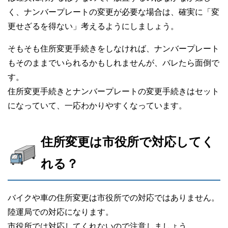
く、ナンバープレートの変更が必要な場合は、確実に「変
更せざるを得ない」考えるようにしましょう。
そもそも住所変更手続きをしなければ、ナンバープレート
もそのままでいられるかもしれませんが、バレたら面倒で
す。
住所変更手続きとナンバープレートの変更手続きはセット
になっていて、一応わかりやすくなっています。
住所変更は市役所で対応してく
れる？
バイクや車の住所変更は市役所での対応ではありません。
陸運局での対応になります。
市役所では対応してくれないので注意しましょう。