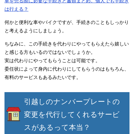
車を売る際に必要な手続きと書類まとめ。個人でも手続き
は行える？
何かと便利な車やバイクですが、手続きのこともしっかり
と考えるようにしましょう。
ちなみに、この手続きを代わりにやってもらえたら嬉しい
と感じる方もいるのではないでしょうか。
実は代わりにやってもらうことは可能です。
委任状によって身内に代わりにしてもらうのはもちろん、
有料のサービスもあるみたいです。
引越しのナンバープレートの
変更を代行してくれるサービ
スがあるって本当？