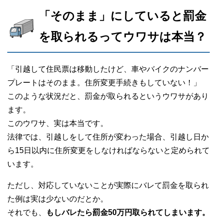
「そのまま」にしていると罰金
を取られるってウワサは本当？
「引越して住民票は移動したけど、車やバイクのナンバー
プレートはそのまま。住所変更手続きもしていない！」
このような状況だと、罰金が取られるというウワサがあり
ます。
このウワサ、実は本当です。
法律では、引越しをして住所が変わった場合、引越し日か
ら15日以内に住所変更をしなければならないと定められて
います。
ただし、対応していないことが実際にバレて罰金を取られ
た例は実は少ないのだとか。
それでも、
もしバレたら罰金50万円取られてしまいます。