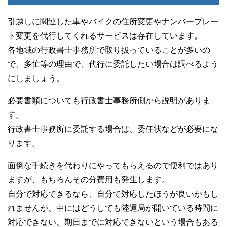
引越しに関連した車やバイクの住所変更やナンバープレー
ト変更を代行してくれるサービスは存在しています。
各地域の行政書士事務所で取り扱っていることが多いの
で、多忙等の理由で、代行に委託したい場合は調べるよう
にしましょう。
必要書類についても行政書士事務所側から説明がありま
す。
行政書士事務所に委託する場合は、委任状などが必要にな
ります。
面倒な手続きを代わりにやってもらえるので便利ではあり
ますが、もちろんその分費用も発生します。
自分で対応できるなら、自分で対応したほうが良いかもし
れませんが、中にはどうしても陸運局が開いている時間に
対応できない、期日までに対応できないという場合もある