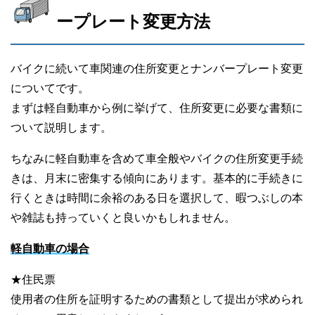
ープレート変更方法
バイクに続いて車関連の住所変更とナンバープレート変更
についてです。
まずは軽自動車から例に挙げて、住所変更に必要な書類に
ついて説明します。
ちなみに軽自動車を含めて車全般やバイクの住所変更手続
きは、月末に密集する傾向にあります。基本的に手続きに
行くときは時間に余裕のある日を選択して、暇つぶしの本
や雑誌も持っていくと良いかもしれません。
軽自動車の場合
★住民票
使用者の住所を証明するための書類として提出が求められ