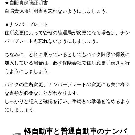
★自賠責保険証明書
自賠責保険証明書も忘れないようにしましょう。
★ナンバープレート
住所変更によって管轄の陸運局が変更になる場合は、ナン
バープレートも忘れないようにしましょう。
ちなみに、どれに乗っているとしてもバイク関係の保険に
加入している場合は、必ず保険会社で住所変更手続きも行
うようにしましょう。
バイクの住所変更、ナンバープレートの変更にも実に様々
な書類が必要なことがわかります。
しっかりと記入と確認を行い、手続きの準備を進めるよう
にしましょう。
軽自動車と普通自動車のナンバ