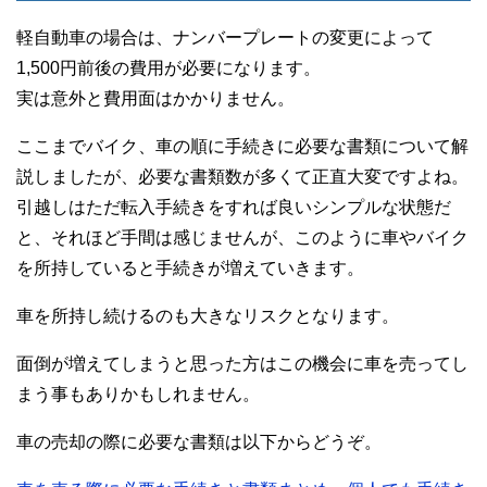
軽自動車の場合は、ナンバープレートの変更によって
1,500円前後の費用が必要になります。
実は意外と費用面はかかりません。
ここまでバイク、車の順に手続きに必要な書類について解
説しましたが、必要な書類数が多くて正直大変ですよね。
引越しはただ転入手続きをすれば良いシンプルな状態だ
と、それほど手間は感じませんが、このように車やバイク
を所持していると手続きが増えていきます。
車を所持し続けるのも大きなリスクとなります。
面倒が増えてしまうと思った方はこの機会に車を売ってし
まう事もありかもしれません。
車の売却の際に必要な書類は以下からどうぞ。