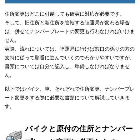
住所変更はどこに引越しても確実に対応が必要です。
そして、旧住所と新住所を管轄する陸運局が変わる場合
は、併せてナンバープレートの変更も行わなければいけま
せん。
実際、流れについては、陸運局に行けば窓口の係りの方の
支持に従って順番に進んでいくのでわかりやすいですが、
書類については自分で記入し、準備しなければなりませ
ん。
以下ではバイク、車、それぞれで住所変更、ナンバープレ
ート変更をする際に必要な書類について解説していきま
す。
バイクと原付の住所とナンバー