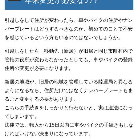
本来変更が必要なの？
引越しをして住所が変わったら、車やバイクの住所やナン
バープレートはどうするべきなのか、初めてのことで不安
を感じているという方もいるのではないでしょうか。
引越しをしたら、移動先（新居）が旧居と同じ市町村内で
管轄の役所が変わらなかったとしても、車やバイクの登録
住所の変更が必要になります。
新居の地域が、旧居の地域を管理している陸運局と異なる
ようになるなら、住所だけではなくナンバープレートもま
るごと変更する必要があります。
こちらの手続きをしっかりと行わないと、実は違法になっ
てしまいます。
法律では、転入から15日以内に車やバイクの手続きもしな
ければいけない決まりになっています。