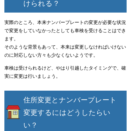
けられる？
実際のところ、本来ナンバープレートの変更が必要な状況
で変更をしていなかったとしても車検を受けることはでき
ます。
そのような背景もあって、本来は変更しなければいけない
のに対応しない方々も少なくないようです。
車検は受けられるけど、やはり引越したタイミングで、確
実に変更は行いましょう。
住所変更とナンバープレート
変更するにはどうしたらい
い？