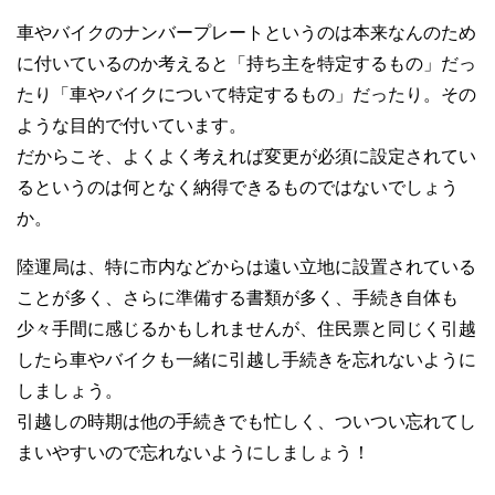
車やバイクのナンバープレートというのは本来なんのため
に付いているのか考えると「持ち主を特定するもの」だっ
たり「車やバイクについて特定するもの」だったり。その
ような目的で付いています。
だからこそ、よくよく考えれば変更が必須に設定されてい
るというのは何となく納得できるものではないでしょう
か。
陸運局は、特に市内などからは遠い立地に設置されている
ことが多く、さらに準備する書類が多く、手続き自体も
少々手間に感じるかもしれませんが、住民票と同じく引越
したら車やバイクも一緒に引越し手続きを忘れないように
しましょう。
引越しの時期は他の手続きでも忙しく、ついつい忘れてし
まいやすいので忘れないようにしましょう！