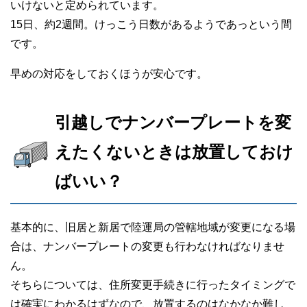
いけないと定められています。
15日、約2週間。けっこう日数があるようであっという間
です。
早めの対応をしておくほうが安心です。
引越しでナンバープレートを変
えたくないときは放置しておけ
ばいい？
基本的に、旧居と新居で陸運局の管轄地域が変更になる場
合は、ナンバープレートの変更も行わなければなりませ
ん。
そちらについては、住所変更手続きに行ったタイミングで
は確実にわかるはずなので、放置するのはなかなか難し