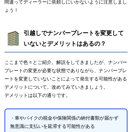
間違ってディーラーに依頼しにいかないように注意しまし
ょう！
引越しでナンバープレートを変更して
いないとデメリットはあるの？
ここまで色々とご紹介、解説をしてきましたが、ナンバー
プレートの変更が必要な状態でありながら、ナンバープレ
ートを変更していないことによって発生する可能性がある
デメリットについて。改めてみていきましょう。
デメリットは以下の通りです。
・車やバイクの税金や保険関係の納付書類が届かず
無意識に支払いを延滞する可能性がある