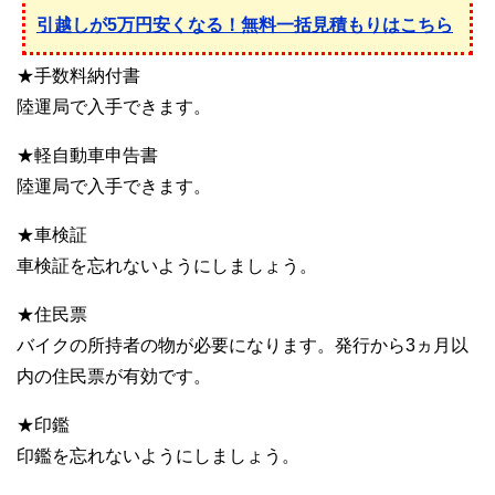
引越しが5万円安くなる！無料一括見積もりはこちら
★手数料納付書
陸運局で入手できます。
★軽自動車申告書
陸運局で入手できます。
★車検証
車検証を忘れないようにしましょう。
★住民票
バイクの所持者の物が必要になります。発行から3ヵ月以
内の住民票が有効です。
★印鑑
印鑑を忘れないようにしましょう。