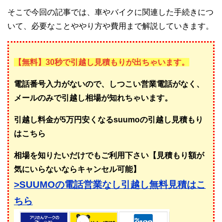
そこで今回の記事では、車やバイクに関連した手続きにつ
いて、必要なことややり方や費用まで解説していきます。
【無料】30秒で引越し見積もりが出ちゃいます。
電話番号入力がないので、しつこい営業電話がなく、
メールのみで引越し相場が知れちゃいます。
引越し料金が5万円安くなるsuumoの引越し見積もり
はこちら
相場を知りたいだけでもご利用下さい【見積もり額が
気にいらないならキャンセル可能】
>SUUMOの電話営業なし引越し無料見積はこ
ちら