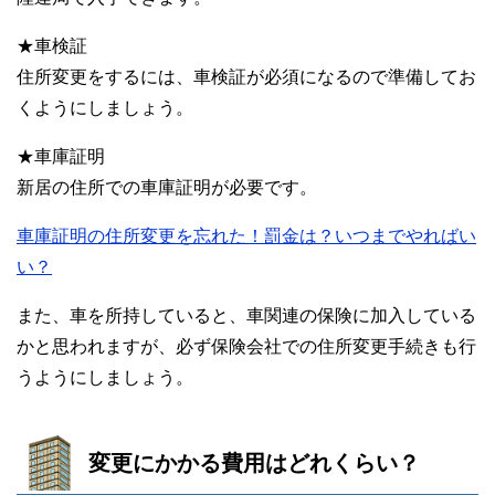
★車検証
住所変更をするには、車検証が必須になるので準備してお
くようにしましょう。
★車庫証明
新居の住所での車庫証明が必要です。
車庫証明の住所変更を忘れた！罰金は？いつまでやればい
い？
また、車を所持していると、車関連の保険に加入している
かと思われますが、必ず保険会社での住所変更手続きも行
うようにしましょう。
変更にかかる費用はどれくらい？