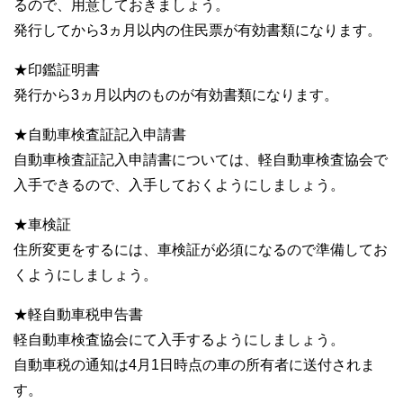
るので、用意しておきましょう。
発行してから3ヵ月以内の住民票が有効書類になります。
★印鑑証明書
発行から3ヵ月以内のものが有効書類になります。
★自動車検査証記入申請書
自動車検査証記入申請書については、軽自動車検査協会で
入手できるので、入手しておくようにしましょう。
★車検証
住所変更をするには、車検証が必須になるので準備してお
くようにしましょう。
★軽自動車税申告書
軽自動車検査協会にて入手するようにしましょう。
自動車税の通知は4月1日時点の車の所有者に送付されま
す。