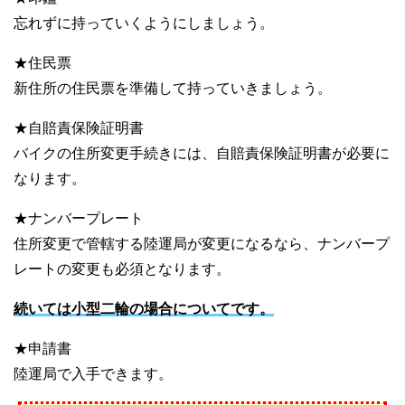
忘れずに持っていくようにしましょう。
★住民票
新住所の住民票を準備して持っていきましょう。
★自賠責保険証明書
バイクの住所変更手続きには、自賠責保険証明書が必要に
なります。
★ナンバープレート
住所変更で管轄する陸運局が変更になるなら、ナンバープ
レートの変更も必須となります。
続いては小型二輪の場合についてです。
★申請書
陸運局で入手できます。