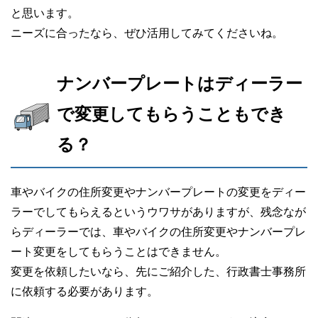
と思います。
ニーズに合ったなら、ぜひ活用してみてくださいね。
ナンバープレートはディーラー
で変更してもらうこともでき
る？
車やバイクの住所変更やナンバープレートの変更をディー
ラーでしてもらえるというウワサがありますが、残念なが
らディーラーでは、車やバイクの住所変更やナンバープレ
ート変更をしてもらうことはできません。
変更を依頼したいなら、先にご紹介した、行政書士事務所
に依頼する必要があります。