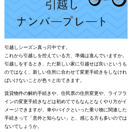
引越しシーズン真っ只中です。
これから引越しを控えている方、準備は進んでいますか。
引越しをするとき、ただ新しい家に引越せば良いというも
のではなく、新しい住所に合わせて変更手続きをしなけれ
ばいけないことが色々と出てきます。
賃貸物件の解約手続きや、住民票の住所変更や、ライフラ
インの変更手続きなどは初めてでもなんとなくやり方がイ
メージできますが、車やバイクといった乗り物に関連した
手続きって「意外と知らない」と、感じる方も多いのでは
ないでしょうか。