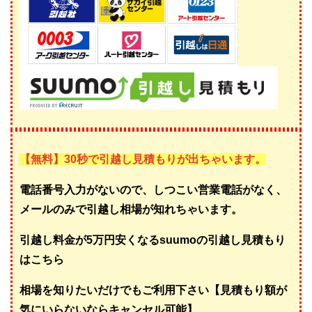
【無料】30秒で引越し見積もりが出ちゃいます。
電話番号入力がないので、しつこい営業電話がなく、
メールのみで引越し相場が知れちゃいます。
引越し料金が5万円安くなるsuumoの引越し見積もり
はこちら
相場を知りたいだけでもご利用下さい【見積もり額が
気にいらないならキャンセル可能】