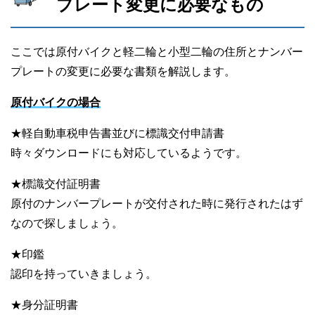
プレート変更に必要なもの
ここでは原付バイクと軽二輪と小型二輪の住所とナンバー
プレートの変更に必要な書類を解説します。
原付バイクの場合
★軽自動車税申告書並びに標識交付申請書
時々ダウンロードにも対応しているようです。
★標識交付証明書
原付のナンバープレートが交付された時に発行されたはず
なので探しましょう。
★印鑑
認印を持っていきましょう。
★身分証明書