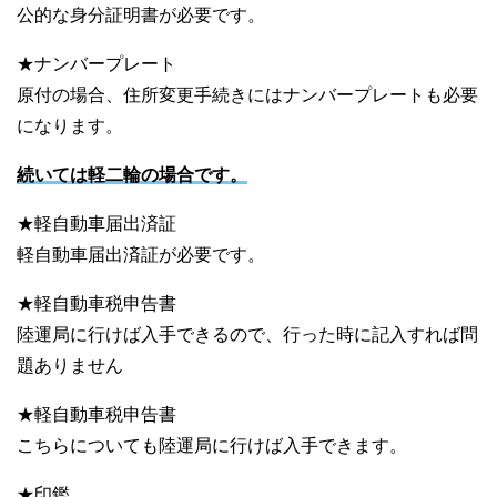
公的な身分証明書が必要です。
★ナンバープレート
原付の場合、住所変更手続きにはナンバープレートも必要
になります。
続いては軽二輪の場合です。
★軽自動車届出済証
軽自動車届出済証が必要です。
★軽自動車税申告書
陸運局に行けば入手できるので、行った時に記入すれば問
題ありません
★軽自動車税申告書
こちらについても陸運局に行けば入手できます。
★印鑑