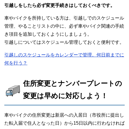
引越しをしたら必ず変更手続きはしておくべきです。
車やバイクを所持している方は、引越しでのスケジュール
管理、やることリストの中に、必ず車やバイク関連の手続
き項目を追加しておくようにしましょう。
引越しについてはスケジュール管理しておくと便利です。
引越しのスケジュールをカレンダーで管理。何日前までに
何を行う？
住所変更とナンバープレートの
変更は早めに対応しよう！
車やバイクの住所変更は新居への入居日（市役所に提出し
た転入届で住人となった日）から15日以内に行わなければ