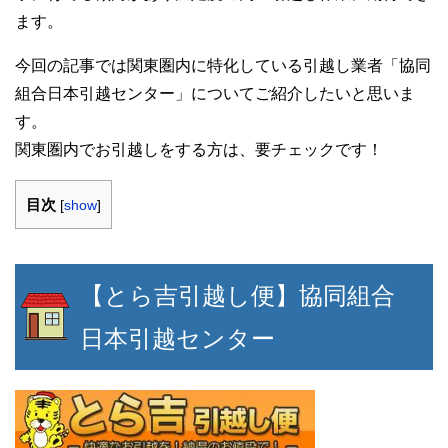
ます。
今回の記事では関東圏内に特化している引越し業者「協同
組合日本引越センター」についてご紹介したいと思いま
す。
関東圏内でお引越しをする方は、要チェックです！
目次
[
show
]
【とら吉引越し便】協同組合
日本引越センター