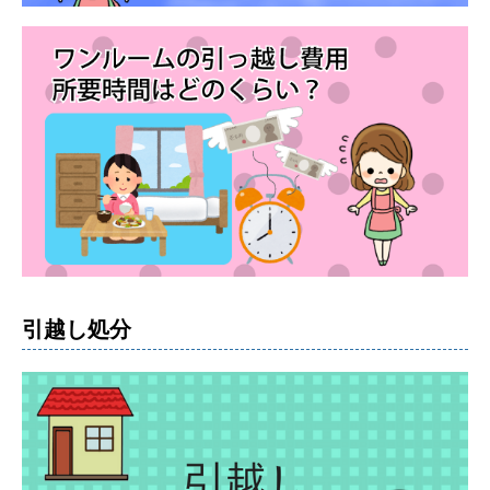
引越し処分