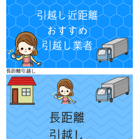
長距離引越し