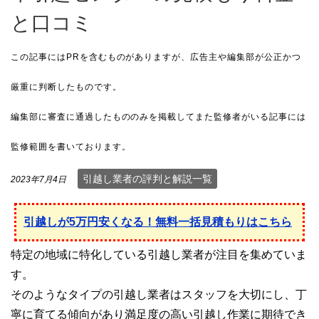
と口コミ
引越し業者の評判と解説一覧
2023年7月4日
引越しが5万円安くなる！無料一括見積もりはこちら
特定の地域に特化している引越し業者が注目を集めていま
す。
そのようなタイプの引越し業者はスタッフを大切にし、丁
寧に育てる傾向があり満足度の高い引越し作業に期待でき