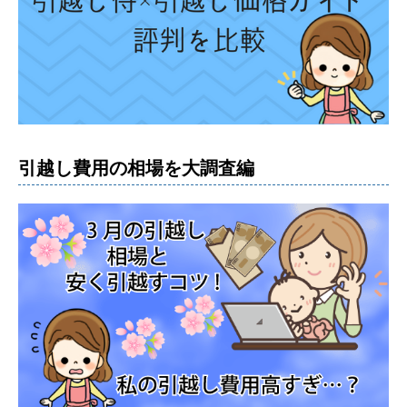
引越し費用の相場を大調査編