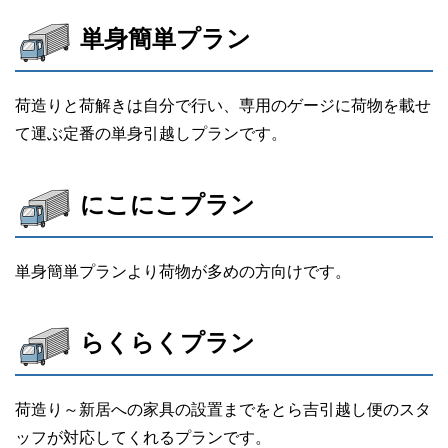
単身簡単プラン
荷造りと荷解きは自分で行い、専用のゲージに荷物を載せ
て運ぶ定番の単身引越しプランです。
にこにこプラン
単身簡単プランより荷物が多めの方向けです。
らくらくプラン
荷造り～新居への家具の設置までをとら吉引越し便のスタ
ッフが対応してくれるプランです。