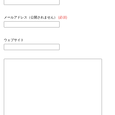
メールアドレス（公開されません）
(必須)
ウェブサイト