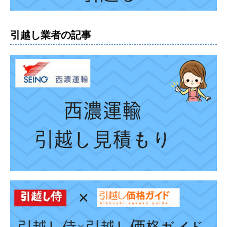
引越し業者の記事