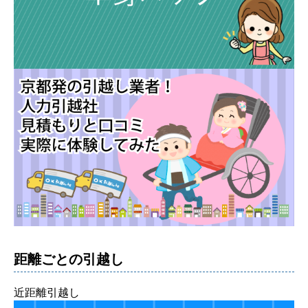
距離ごとの引越し
近距離引越し