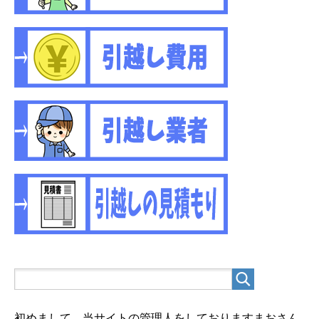
初めまして。当サイトの管理人をしておりますまおさん