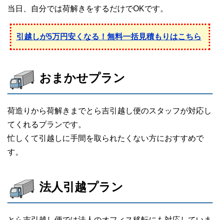
当日、自分では荷解きをするだけでOKです。
引越しが5万円安くなる！無料一括見積もりはこちら
おまかせプラン
荷造りから荷解きまでとら吉引越し便のスタッフが対応し
てくれるプランです。
忙しくて引越しに手間を取られたくない方におすすめで
す。
法人引越プラン
とら吉引越し便では法人のオフィス移転にも対応していま