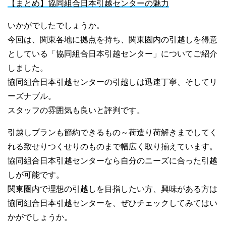
【まとめ】協同組合日本引越センターの魅力
いかがでしたでしょうか。
今回は、関東各地に拠点を持ち、関東圏内の引越しを得意
としている「協同組合日本引越センター」についてご紹介
しました。
協同組合日本引越センターの引越しは迅速丁寧、そしてリ
ーズナブル。
スタッフの雰囲気も良いと評判です。
引越しプランも節約できるもの～荷造り荷解きまでしてく
れる致せりつくせりのものまで幅広く取り揃えています。
協同組合日本引越センターなら自分のニーズに合った引越
しが可能です。
関東圏内で理想の引越しを目指したい方、興味がある方は
協同組合日本引越センターを、ぜひチェックしてみてはい
かがでしょうか。