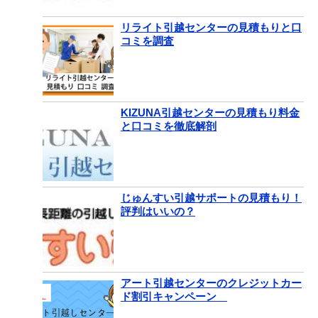
リライト引越センターの見積もりと口
コミを調査
KIZUNA引越センターの見積もり料金
と口コミを徹底解剖
じゅんすい引越サポートの見積もり！
評判はいいの？
アート引越センターのクレジットカー
ド割引キャンペーン