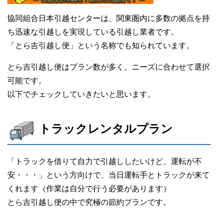
協同組合日本引越センターは、関東圏内に多数の拠点を持
ち迅速な引越しを実現している引越し業者です。
「とら吉引越し便」という名称でも知られています。
とら吉引越し便はプラン数が多く、ニーズに合わせて選択
可能です。
以下でチェックしていきたいと思います。
トラックレンタルプラン
「トラックを借りて自力で引越ししたいけど、運転が不
安・・・」という方向けで、当日運転手とトラックが来て
くれます（作業は自分で行う必要があります）
とら吉引越し便の中で究極の節約プランです。