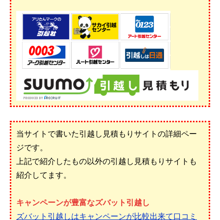
当サイトで書いた引越し見積もりサイトの詳細ペー
ジです。
上記で紹介したもの以外の引越し見積もりサイトも
紹介してます。
キャンペーンが豊富なズバット引越し
ズバット引越しはキャンペーンが比較出来て口コミ