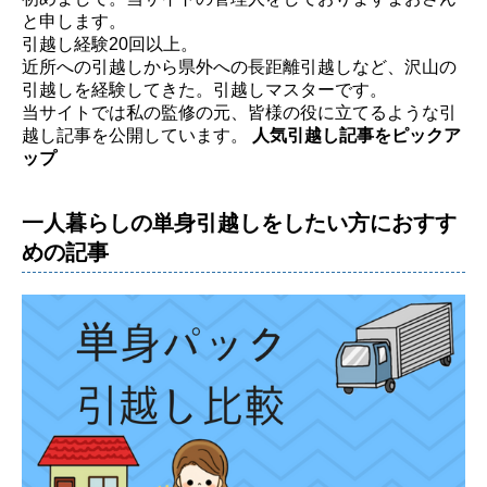
と申します。
引越し経験20回以上。
近所への引越しから県外への長距離引越しなど、沢山の
引越しを経験してきた。引越しマスターです。
当サイトでは私の監修の元、皆様の役に立てるような引
越し記事を公開しています。
人気引越し記事をピックア
ップ
一人暮らしの単身引越しをしたい方におすす
めの記事