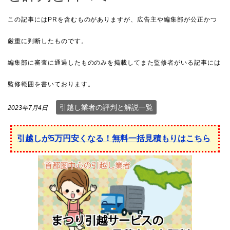
引越し業者の評判と解説一覧
2023年7月4日
引越しが5万円安くなる！無料一括見積もりはこちら