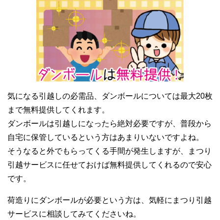
気になる引越しの必需品、ダンボールについては最大20枚
まで無料提供してくれます。
ダンボールは引越しになったら絶対必要ですが、普段から
自宅に保管しているという方はあまりいないですよね。
そうなると外でもらってくる手間が発生しますが、まつり
引越サービスに任せておけば無料提供してくれるので安心
です。
荷造りにダンボールが必要という方は、気軽にまつり引越
サービスに相談してみてくださいね。