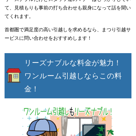
て、見積もりも事前の打ち合わせも親身になって話を聞い
てくれます。
首都圏で満足度の高い引越しを求めるなら、まつり引越サ
ービスに問い合わせをおすすめします！
リーズナブルな料金が魅力！
ワンルーム引越しならこの料
金！