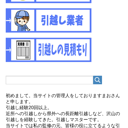
初めまして。当サイトの管理人をしておりますまおさん
と申します。
引越し経験20回以上。
近所への引越しから県外への長距離引越しなど、沢山の
引越しを経験してきた。引越しマスターです。
当サイトでは私の監修の元、皆様の役に立てるような引