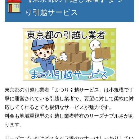
り引越サービス
東京都の引越し業者「まつり引越サービス」は小規模で丁
寧に運営されている引越し業者で、要望に対して柔軟に対
応してくれるとても親切なサービスが魅力です。
料金も地域重視型の引越し業者特有のリーズナブルさがあ
ります。
リーズナブルだけどスタッフ達のマナーはしっかりしてい