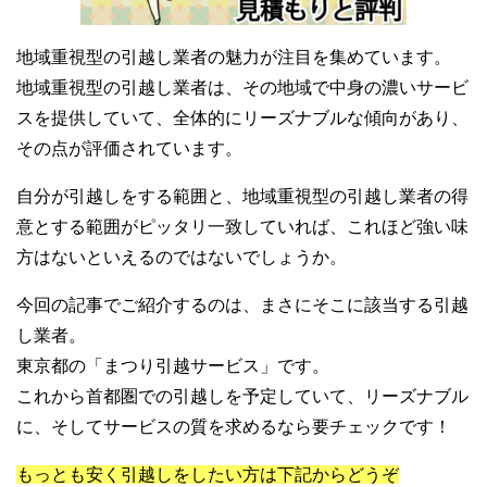
地域重視型の引越し業者の魅力が注目を集めています。
地域重視型の引越し業者は、その地域で中身の濃いサービ
スを提供していて、全体的にリーズナブルな傾向があり、
その点が評価されています。
自分が引越しをする範囲と、地域重視型の引越し業者の得
意とする範囲がピッタリ一致していれば、これほど強い味
方はないといえるのではないでしょうか。
今回の記事でご紹介するのは、まさにそこに該当する引越
し業者。
東京都の「まつり引越サービス」です。
これから首都圏での引越しを予定していて、リーズナブル
に、そしてサービスの質を求めるなら要チェックです！
もっとも安く引越しをしたい方は下記からどうぞ