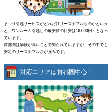
まつり引越サービスがどれだけリーズナブルなのかという
と、ワンルーム引越しの最安値の目安は18,000円～となっ
ています。
首都圏は物価が高いことで知られていますが、その中でも
安定のリーズナブルさが強みです。
対応エリアは首都圏中心！