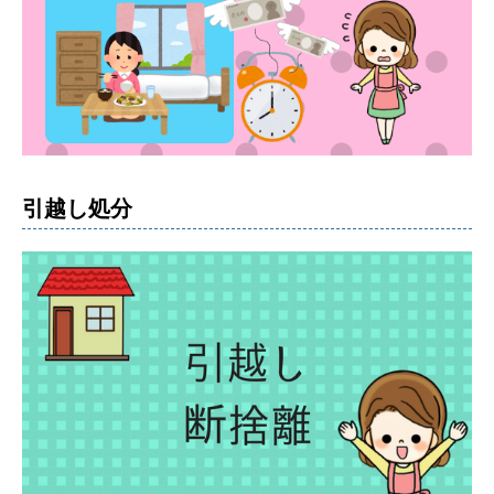
引越し処分