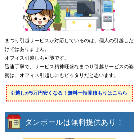
まつり引越サービスが対応しているのは、個人の引越しだ
けではありません。
オフィス引越しも可能です。
迅速丁寧で、サービス精神旺盛なまつり引越サービスの姿
勢は、オフィス引越しにもピッタリだと思います。
引越しが5万円安くなる！無料一括見積もりはこちら
ダンボールは無料提供あり！