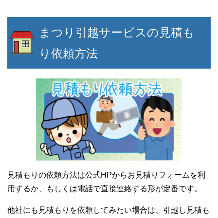
まつり引越サービスの見積も
り依頼方法
見積もりの依頼方法は公式HPからお見積りフォームを利
用するか、もしくは電話で直接連絡する形が定番です。
他社にも見積もりを依頼してみたい場合は、引越し見積も