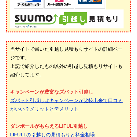
当サイトで書いた引越し見積もりサイトの詳細ペー
ジです。
上記で紹介したもの以外の引越し見積もりサイトも
紹介してます。
キャンペーンが豊富なズバット引越し
ズバット引越しはキャンペーンが比較出来て口コミ
がいい？メリットとデメリット
ダンボールがもらえるLIFUL引越し
LIFULLの引越しの見積もりと料金相場