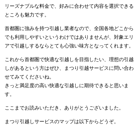
リーズナブルな料金で、好みに合わせて内容を選択できる
ところも魅力です。
首都圏に強みを持つ引越し業者なので、全国各地どこから
でも利用しやすいというわけではありませんが、対象エリ
アで引越しするならとても心強い味方となってくれます。
これから首都圏で快適な引越しを目指したい、理想の引越
しがあるという方はぜひ、まつり引越サービスに問い合わ
せてみてくださいね。
きっと満足度の高い快適な引越しに期待できると思いま
す。
ここまでお読みいただき、ありがとうございました。
まつり引越しサービスのマップは以下からどうぞ。