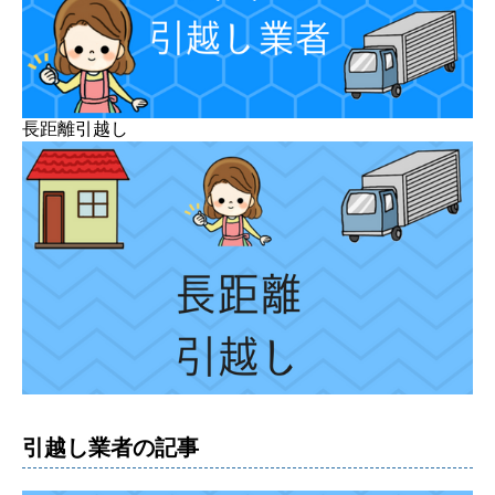
長距離引越し
引越し業者の記事