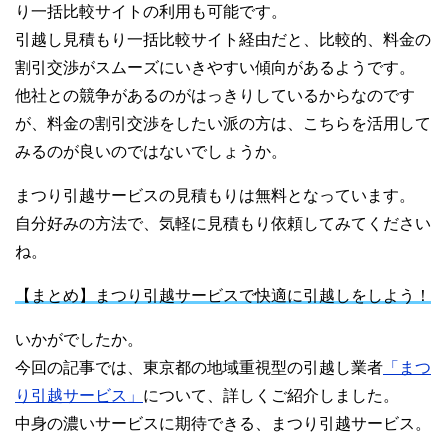
り一括比較サイトの利用も可能です。
引越し見積もり一括比較サイト経由だと、比較的、料金の
割引交渉がスムーズにいきやすい傾向があるようです。
他社との競争があるのがはっきりしているからなのです
が、料金の割引交渉をしたい派の方は、こちらを活用して
みるのが良いのではないでしょうか。
まつり引越サービスの見積もりは無料となっています。
自分好みの方法で、気軽に見積もり依頼してみてください
ね。
【まとめ】まつり引越サービスで快適に引越しをしよう！
いかがでしたか。
今回の記事では、東京都の地域重視型の引越し業者
「まつ
り引越サービス」
について、詳しくご紹介しました。
中身の濃いサービスに期待できる、まつり引越サービス。