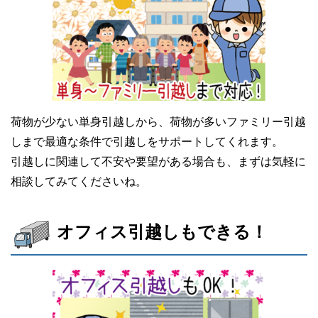
荷物が少ない単身引越しから、荷物が多いファミリー引越
しまで最適な条件で引越しをサポートしてくれます。
引越しに関連して不安や要望がある場合も、まずは気軽に
相談してみてくださいね。
オフィス引越しもできる！