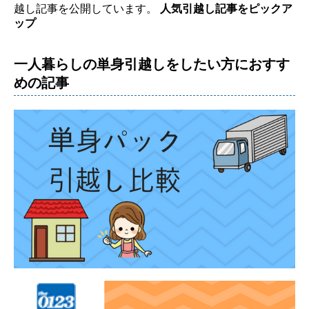
越し記事を公開しています。
人気引越し記事をピックア
ップ
一人暮らしの単身引越しをしたい方におすす
めの記事