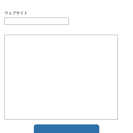
ウェブサイト