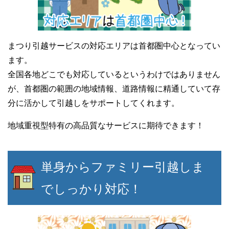
まつり引越サービスの対応エリアは首都圏中心となってい
ます。
全国各地どこでも対応しているというわけではありません
が、首都圏の範囲の地域情報、道路情報に精通していて存
分に活かして引越しをサポートしてくれます。
地域重視型特有の高品質なサービスに期待できます！
単身からファミリー引越しま
でしっかり対応！