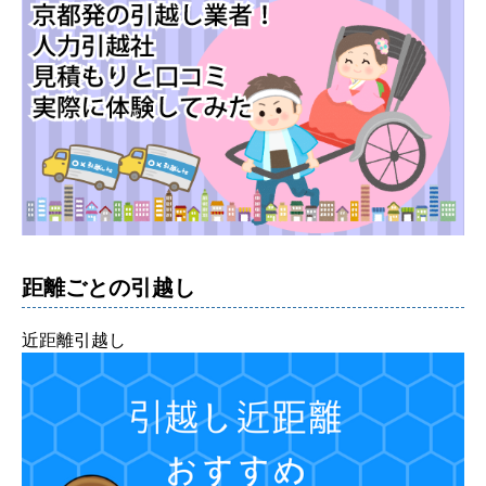
距離ごとの引越し
近距離引越し