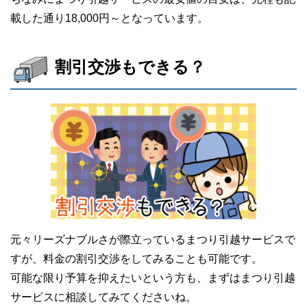
載した通り18,000円～となっています。
割引交渉もできる？
元々リーズナブルさが際立っているまつり引越サービスで
すが、料金の割引交渉をしてみることも可能です。
可能な限り予算を抑えたいという方も、まずはまつり引越
サービスに相談してみてくださいね。