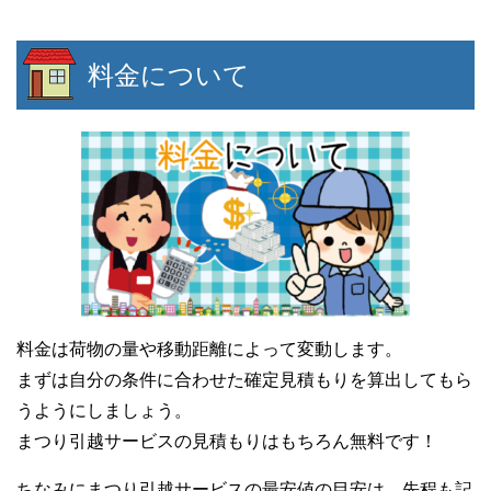
料金について
料金は荷物の量や移動距離によって変動します。
まずは自分の条件に合わせた確定見積もりを算出してもら
うようにしましょう。
まつり引越サービスの見積もりはもちろん無料です！
ちなみにまつり引越サービスの最安値の目安は、先程も記