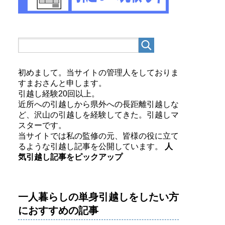
初めまして。当サイトの管理人をしておりま
すまおさんと申します。
引越し経験20回以上。
近所への引越しから県外への長距離引越しな
ど、沢山の引越しを経験してきた。引越しマ
スターです。
当サイトでは私の監修の元、皆様の役に立て
るような引越し記事を公開しています。
人
気引越し記事をピックアップ
一人暮らしの単身引越しをしたい方
におすすめの記事