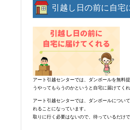
引越し日の前に自宅
アート引越センターでは、ダンボールを無料
うやってもらうのかというと自宅に届けてく
アート引越センターでは、ダンボールについ
れることになっています。
取りに行く必要はないので、待っているだけ