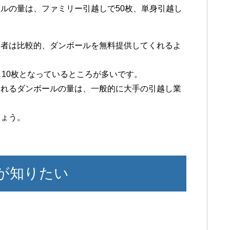
ルの量は、ファミリー引越しで50枚、単身引越し
業者は比較的、ダンボールを無料提供してくれるよ
し10枚となっているところが多いです。
くれるダンボールの量は、一般的に大手の引越し業
しょう。
が知りたい