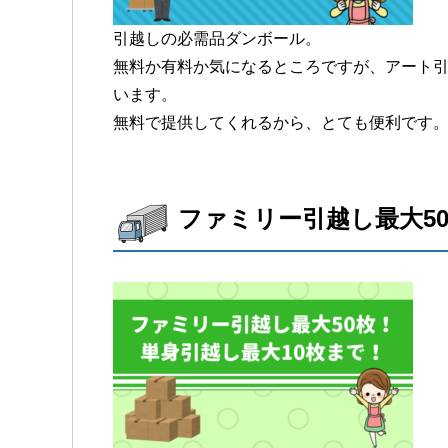
引越しの必需品ダンボール。
無料か有料か気になるところですが、アート
います。
無料で提供してくれるから、とても便利です
ファミリー引越し最大5