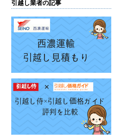
引越し業者の記事