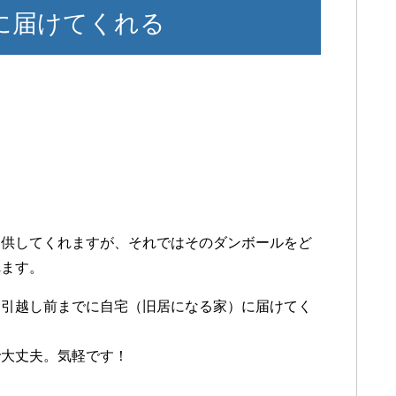
に届けてくれる
提供してくれますが、それではそのダンボールをど
れます。
て引越し前までに自宅（旧居になる家）に届けてく
で大丈夫。気軽です！