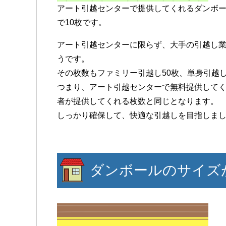
アート引越センターで提供してくれるダンボー
で10枚です。
アート引越センターに限らず、大手の引越し
うです。
その枚数もファミリー引越し50枚、単身引越
つまり、アート引越センターで無料提供して
者が提供してくれる枚数と同じとなります。
しっかり確保して、快適な引越しを目指しま
ダンボールのサイズ