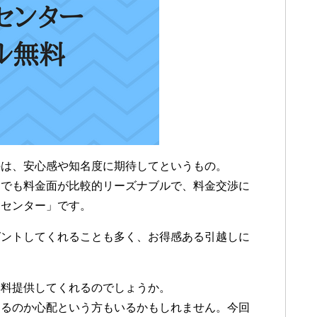
のは、安心感や知名度に期待してというもの。
中でも料金面が比較的リーズナブルで、料金交渉に
越センター」です。
ゼントしてくれることも多く、お得感ある引越しに
無料提供してくれるのでしょうか。
なるのか心配という方もいるかもしれません。今回