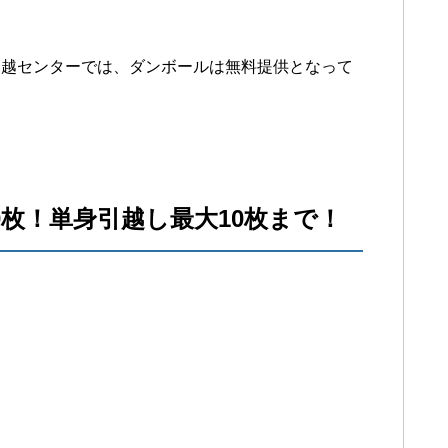
引越センターでは、ダンボールは無料提供となって
。
0枚！単身引越し最大10枚まで！