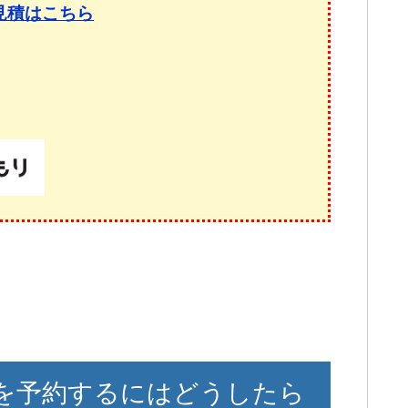
見積はこちら
を予約するにはどうしたら