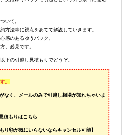
について。
予約方法等に視点をあてて解説していきます。
安心感のあるゆうパック。
る方、必見です。
は以下の引越し見積もりでどうぞ。
ます。
がなく、メールのみで引越し相場が知れちゃいま
し見積もりはこちら
もり額が気にいらないならキャンセル可能】