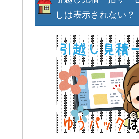
しは表示されない？