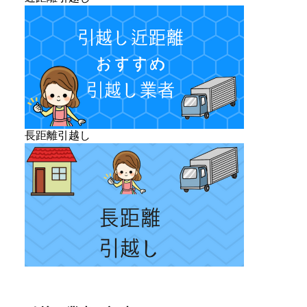
長距離引越し