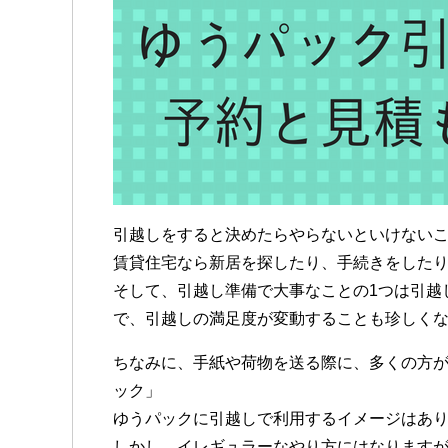
引越しをすると決めたらやらないといけない
賃貸住宅なら新居を探したり、手続きをした
そして、引越し準備で大事なことの1つは引越
で、引越しの満足度が変動することも珍しく
ちなみに、手紙や荷物を送る際に、多くの方
ック」
ゆうパックに引越しで利用するイメージはあ
しかし、イレギュラーなやり方にはなります