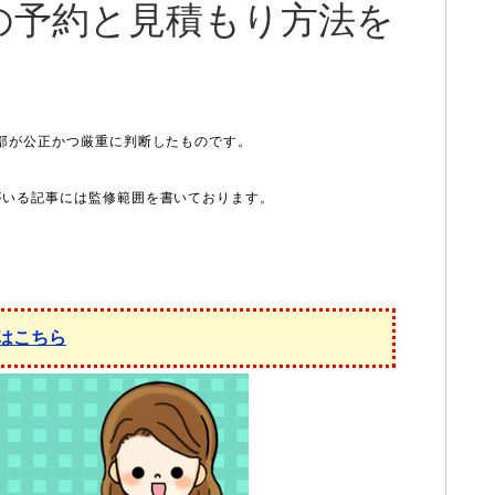
の予約と見積もり方法を
はこちら