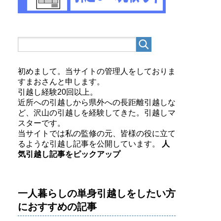
初めまして。当サイトの管理人をしておりま
すまおさんと申します。
引越し経験20回以上。
近所への引越しから県外への長距離引越しな
ど、沢山の引越しを経験してきた。引越しマ
スターです。
当サイトでは私の監修の元、皆様の役に立て
るような引越し記事を公開しています。
人
気引越し記事をピックアップ
一人暮らしの単身引越しをしたい方
におすすめの記事