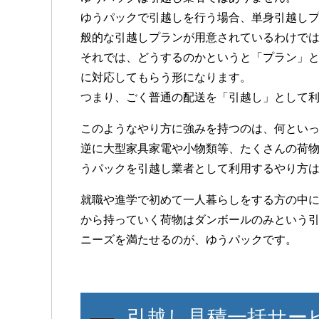
ゆうパックで引越しを行う場合、単身引越し
般的な引越しプランが用意されているわけで
それでは、どうするのかというと「プラン」
に対応してもらう形になります。
つまり、ごく普通の配送を「引越し」として
このようなやり方に強みを持つのは、何とい
逆に大型家具家電や小物類等、たくさんの荷
うパックを引越し業者として利用するやり方
就職や進学で初めて一人暮らしをする方の中
から持っていく荷物はダンボールのみという
ニーズを満たせるのが、ゆうパックです。
引越し見積一括サー