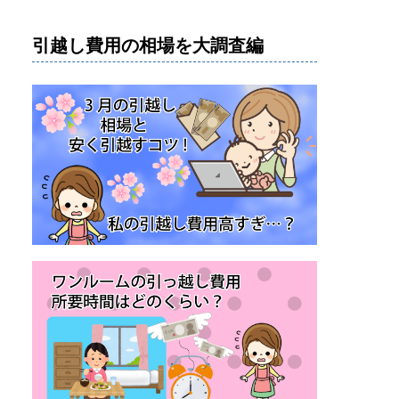
引越し費用の相場を大調査編