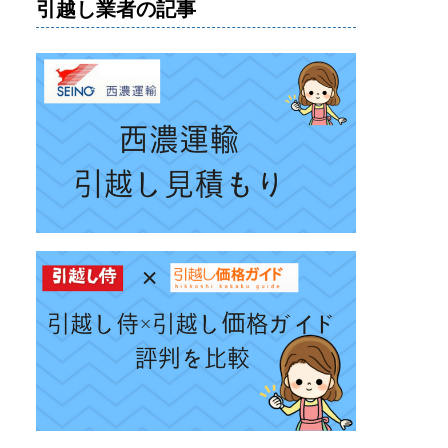
引越し業者の記事