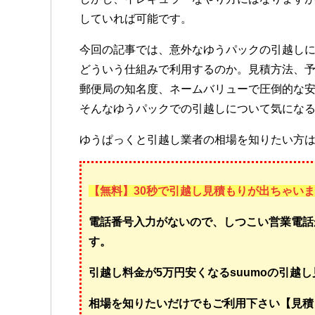
していれば可能です。
今回の記事では、意外なゆうパックの引越し
どういう仕組みで利用するのか。見積方法、
郵便局の知名度、ネームバリューで圧倒的な
そんなゆうパックでの引越しについて気にな
ゆうぱっくと引越し業者の相場を知りたい方
【無料】30秒で引越し見積もりが出ちゃい
電話番号入力がないので、しつこい営業電話
す。
引越し料金が5万円安くなるsuumoの引越
相場を知りたいだけでもご利用下さい【見積