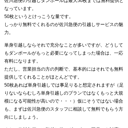
佐川急便の引越しダンボールは最大50枚までは無料提供と
なっています。
50枚というとけっこうな量です。
しっかり無料でくれるのが佐川急便の引越しサービスの魅
力。
単身引越しならそれで充分なことが多いですが、どうして
もダンボールがもっと必要になってしまった場合は、一応
有料になります。
ただし、営業担当の方の判断で、基本的にはそれでも無料
提供してくれることがほとんどです。
50枚あれば単身引越しでは事足りると想定されますが（足
りないならむしろ単身引越しのプランではなくもっと大規
模になる可能性が高いので・・・）仮にそうではない場合
も、まずは佐川急便のスタッフに相談して無料でもらう方
向にしましょう。