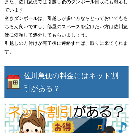
また、佐川急便では引越し後のダンボール回収にも対応し
ています。
空きダンボールは、引越しが多い方ならとっておいてもも
ちろん良いですし、部屋のスペースを空けたい方は佐川急
便に依頼して処分してもらいましょう。
引越しの方付けが完了後に連絡すれば、取りに来てくれま
す。
佐川急便の料金にはネット割
引がある？