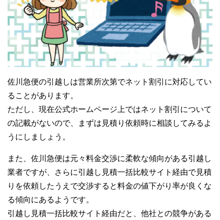
佐川急便の引越しは営業所次第でネット割引に対応してい
ることがあります。
ただし、現在公式ホームページ上ではネット割引について
の記載がないので、まずは見積り依頼時に相談してみるよ
うにしましょう。
また、佐川急便は元々料金交渉に柔軟な傾向がある引越し
業者ですが、さらに引越し見積一括比較サイト経由で見積
りを依頼したうえで交渉すると料金の値下がり率が良くな
る傾向にあるようです。
引越し見積一括比較サイト経由だと、他社との競争がある