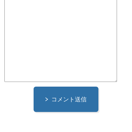
コメント送信