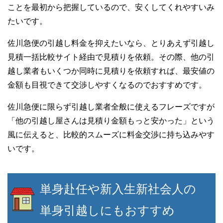
ことを最初から把握しているので、安くしてくれやすいみ
たいです。
佐川急便の引越し料金を抑えたいなら、とりあえず引越し
見積一括比較サイト経由で見積りを依頼。その際、他の引
越し業者もいくつか同時に見積りを依頼すれば、最安値の
金額も目視できて交渉しやすくなるのでおすすめです。
佐川急便に限らず引越し業者全般に使えるフレーズですが
「他の引越し屋さんは見積り金額もっと安かった」という
風に伝えると、比較的スムーズに料金交渉に持ち込みやす
いです。
単身赴任や新入生新社会人の
単身引越しにもおすすめ