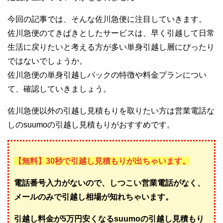
今回の記事では、そんな佐川急便に注目していきます。
佐川急便のてきぱきとしたサービスは、早く引越して日常
生活に戻りたいと考える方が多い単身引越し層にぴったり
ではないでしょうか。
佐川急便の単身引越しパックの特徴や料金プランについ
て、確認していきましょう。
佐川急便以外の引越し見積もりを取りたい方は営業電話な
しのsuumoの引越し見積もりがおすすめです。
【無料】30秒で引越し見積もりが出ちゃいます。
電話番号入力がないので、しつこい営業電話がなく、
メールのみで引越し相場が知れちゃいます。
引越し料金が5万円安くなるsuumoの引越し見積もり