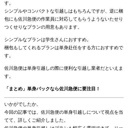
す。
シンプルやコンパクトな引越しはもちろんですが、逆に梱
包にも佐川急便の作業員に対応してもらうようないたせり
つくせりなプランの用意もあります。
シンプルなプランは学生さんにおすすめ。
梱包もしてくれるプランは単身赴任をする方におすすめで
す。
佐川急便は単身引越しの際に便利な引越し業者だといえま
す。
「まとめ」単身パックなら佐川急便に要注目！
いかがでしたか。
今回の記事では、佐川急便の単身引越しについて視点を当
てて、詳しくご紹介しました。