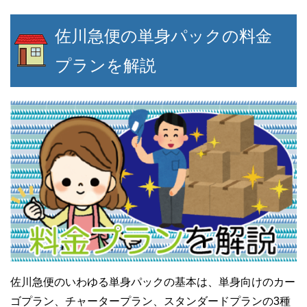
佐川急便の単身パックの料金
プランを解説
佐川急便のいわゆる単身パックの基本は、単身向けのカー
ゴプラン、チャータープラン、スタンダードプランの3種