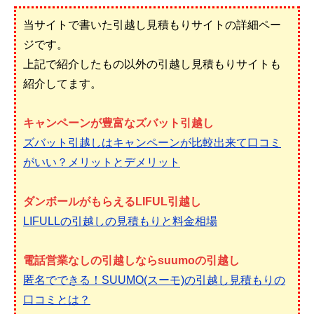
当サイトで書いた引越し見積もりサイトの詳細ペー
ジです。
上記で紹介したもの以外の引越し見積もりサイトも
紹介してます。
キャンペーンが豊富なズバット引越し
ズバット引越しはキャンペーンが比較出来て口コミ
がいい？メリットとデメリット
ダンボールがもらえるLIFUL引越し
LIFULLの引越しの見積もりと料金相場
電話営業なしの引越しならsuumoの引越し
匿名でできる！SUUMO(スーモ)の引越し見積もりの
口コミとは？