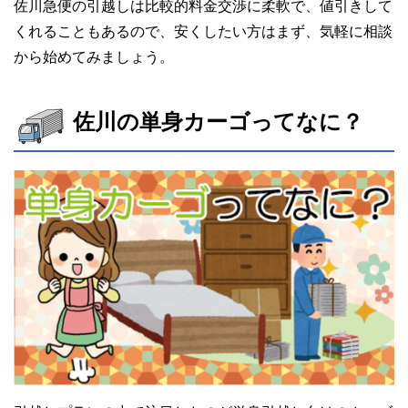
佐川急便の引越しは比較的料金交渉に柔軟で、値引きして
くれることもあるので、安くしたい方はまず、気軽に相談
から始めてみましょう。
佐川の単身カーゴってなに？