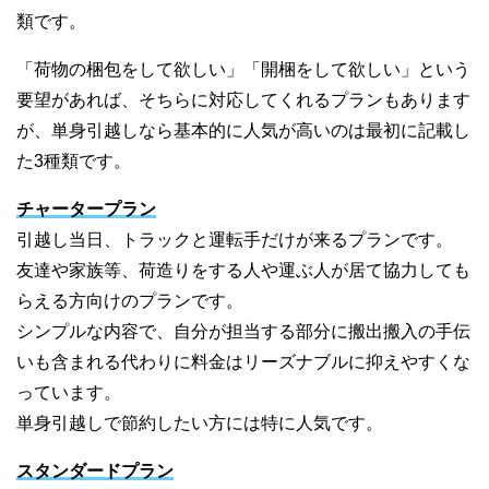
類です。
「荷物の梱包をして欲しい」「開梱をして欲しい」という
要望があれば、そちらに対応してくれるプランもあります
が、単身引越しなら基本的に人気が高いのは最初に記載し
た3種類です。
チャータープラン
引越し当日、トラックと運転手だけが来るプランです。
友達や家族等、荷造りをする人や運ぶ人が居て協力しても
らえる方向けのプランです。
シンプルな内容で、自分が担当する部分に搬出搬入の手伝
いも含まれる代わりに料金はリーズナブルに抑えやすくな
っています。
単身引越しで節約したい方には特に人気です。
スタンダードプラン