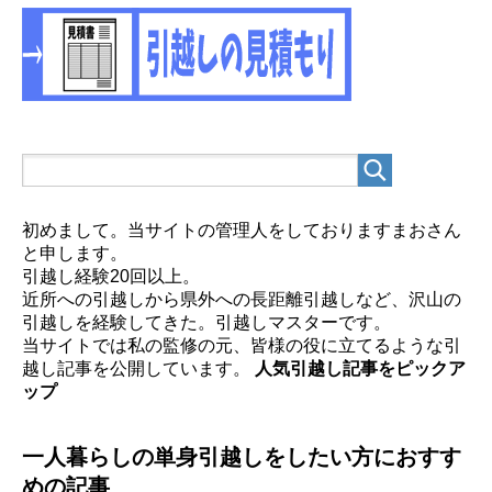
初めまして。当サイトの管理人をしておりますまおさん
と申します。
引越し経験20回以上。
近所への引越しから県外への長距離引越しなど、沢山の
引越しを経験してきた。引越しマスターです。
当サイトでは私の監修の元、皆様の役に立てるような引
越し記事を公開しています。
人気引越し記事をピックア
ップ
一人暮らしの単身引越しをしたい方におすす
めの記事