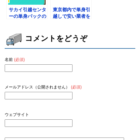
サカイ引越センタ
東京都内で単身引
ーの単身パックの
越しで安い業者を
料金や見積もりを
厳選
大解説
コメントをどうぞ
名前
(必須)
メールアドレス（公開されません）
(必須)
ウェブサイト