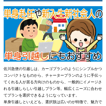
佐川急便の引越しは、カーゴプランのようにシンプルかつ
コンパクトなものから、チャータープランのように手伝っ
てくれる人が居る方向けのものから、一般的にイメージさ
れる引越しらしい引越しプラン等。幅広くニーズに合わせ
てプランを選択できるようになっています。
単身引越しといえども、選択肢は広いのが特徴で、魅力で