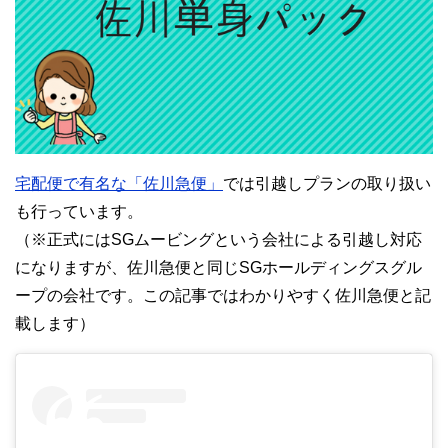
宅配便で有名な「佐川急便」
では引越しプランの取り扱い
も行っています。
（※正式にはSGムービングという会社による引越し対応
になりますが、佐川急便と同じSGホールディングスグル
ープの会社です。この記事ではわかりやすく佐川急便と記
載します）