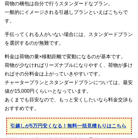
荷物の梱包は自分で行うスタンダードなプラン。
一般的にイメージされる引越しプランといえばこちらで
す。
手伝ってくれる人がいない場合には、スタンダードプラン
を選択するのが無難です。
料金は荷物の量×移動距離で変動になるのが基本です。
荷物が少なければリーズナブルになりやすく、荷物が多け
ればその分料金は上がっていきやすいです。
チャータープランとスタンダードプランについては、最安
値が15,000円くらい~となっています。
あくまでも目安なので、もっと安くしたいなら料金交渉も
おすすめです。
引越しが5万円安くなる！無料一括見積もりはこちら