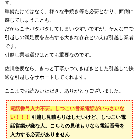
す。
準備だけではなく、様々な手続き等も必要となり、面倒に
感じてしまうことも。
だからこそバタバタしてしまいやすいですが、そんな中で
引越しの満足度を左右する大きな存在といえば引越し業者
です。
引越し業者選びはとても重要なのです。
佐川急便なら、きっと丁寧かつてきぱきとした引越しで快
適な引越しをサポートしてくれます。
ここまでお読みいただき、ありがとうございました。
電話番号入力不要。しつこい営業電話がいっさいな
い！！！
引越し見積もりはしたいけど、しつこい電
話営業が嫌な人。こちらの見積もりなら電話番号を
入力する必要がありません