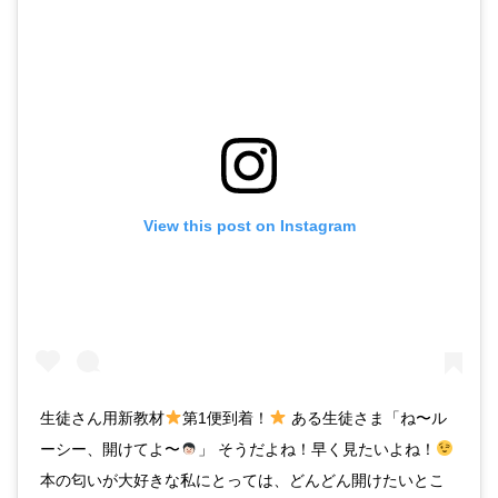
View this post on Instagram
生徒さん用新教材
第1便到着！
ある生徒さま「ね〜ル
ーシー、開けてよ〜
」 そうだよね！早く見たいよね！
本の匂いが大好きな私にとっては、どんどん開けたいとこ