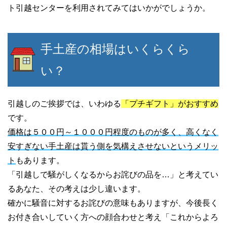
ト引越センターを利用されてみてはいかがでしょうか。
手土産の相場はいくらくら
い？
引越しのご挨拶では、いわゆる
「プチギフト」がおすすめ
です。
価格は５００円～１０００円程度のものが多く、高くなく
安すぎない手土産は貰う側を気構えさせないというメリッ
ト
もあります。
「引越しで騒がしくなるからお詫びの品を…」と考えてい
るあなた、その考えは少し違います。
確かに騒音に対するお詫びの意味もありますが、今後長く
お付き合いしていく方への顔合わせと考え「これからよろ