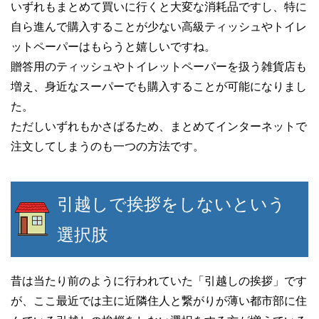
いずれもまとめて買いに行くと大変な消耗品ですし、特に
自ら進んで購入することが少ない高級ティッシュやトイレ
ットペーパーはもらうと嬉しいですね。
贈答用のティッシュやトイレットペーパーを扱う雑貨店も
増え、身近なスーパーでも購入することが可能になりまし
た。
ただしいずれもかさばるため、まとめてインターネットで
注文してしまうのも一つの方法です。
引越しで挨拶をしないという
選択肢
昔は当たり前のように行われていた「引越しの挨拶」です
が、ここ最近では主に近隣住人と繋がりが薄い都市部に住