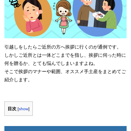
引越しをしたらご近所の方へ挨拶に行くのが通例です。
しかしご近所とは一体どこまでを指し、挨拶に伺った時に
何を贈るか、とても悩んでしまいますよね。
そこで挨拶のマナーや範囲、オススメ手土産をまとめてご
紹介します。
目次
[
show
]