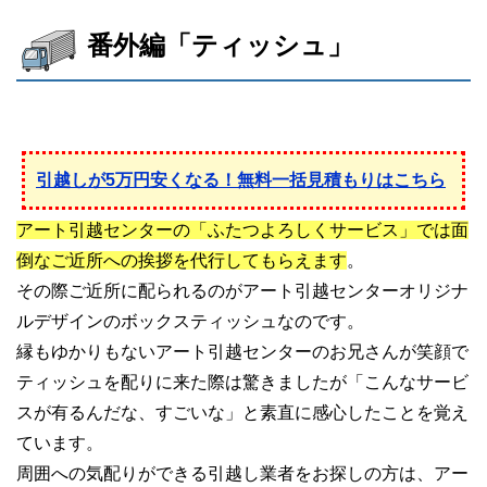
番外編「ティッシュ」
引越しが5万円安くなる！無料一括見積もりはこちら
アート引越センターの「ふたつよろしくサービス」では面
倒なご近所への挨拶を代行してもらえます
。
その際ご近所に配られるのがアート引越センターオリジナ
ルデザインのボックスティッシュなのです。
縁もゆかりもないアート引越センターのお兄さんが笑顔で
ティッシュを配りに来た際は驚きましたが「こんなサービ
スが有るんだな、すごいな」と素直に感心したことを覚え
ています。
周囲への気配りができる引越し業者をお探しの方は、アー