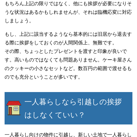
もちろん上記の限りではなく、他にも挨拶が必要になりそ
うな状況はあるかもしれませんが、それは臨機応変に対応
しましょう。
もし、上記に該当するようなら基本的には旧居から退去す
る際に挨拶をしておくのが人間関係上、無難です。
その際、ちょっとしたプレゼントを渡すと印象が良いで
す。高いものではなくても問題ありません。ケーキ屋さん
のクッキーの小さなセットなど。数百円の範囲で渡せるも
のでも充分ということが多いです。
一人暮らしなら引越しの挨拶
はしなくていい？
一人暮らし向けの物件に引越し、新しい土地で一人暮らし