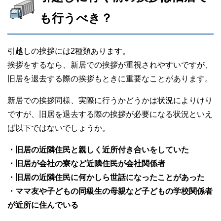
も行うべき？
引越しの挨拶には2種類あります。
挨拶をするなら、新居での挨拶が重視されやすいですが、
旧居を退去する際の挨拶もときに重要なことがあります。
新居での挨拶同様、実際に行うかどうかは状況によりけり
ですが、旧居を退去する際の挨拶が必要になる状況といえ
ば以下ではないでしょうか。
・旧居の近隣住民と親しく近所付き合いをしていた
・旧居が会社の寮など近隣住民が会社関係者
・旧居の近隣住民に何かしら世話になったことがあった
・ママ友や子どもの同級生の母親など子どもの学校関係者
が近所に住んでいる