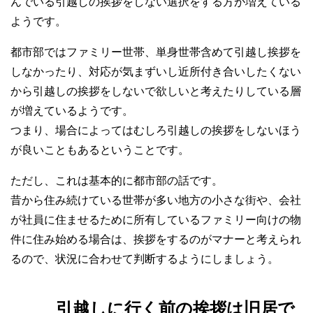
んでいる引越しの挨拶をしない選択をする方が増えている
ようです。
都市部ではファミリー世帯、単身世帯含めて引越し挨拶を
しなかったり、対応が気まずいし近所付き合いしたくない
から引越しの挨拶をしないで欲しいと考えたりしている層
が増えているようです。
つまり、場合によってはむしろ引越しの挨拶をしないほう
が良いこともあるということです。
ただし、これは基本的に都市部の話です。
昔から住み続けている世帯が多い地方の小さな街や、会社
が社員に住ませるために所有しているファミリー向けの物
件に住み始める場合は、挨拶をするのがマナーと考えられ
るので、状況に合わせて判断するようにしましょう。
引越しに行く前の挨拶は旧居で