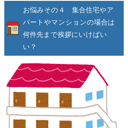
お悩みその４ 集合住宅やア
パートやマンションの場合は
何件先まで挨拶にいけばい
い？