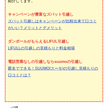
紹介してます。
キャンペーンが豊富なズバット引越し
ズバット引越しはキャンペーンが比較出来て口コミ
がいい？メリットとデメリット
ダンボールがもらえるLIFUL引越し
LIFULLの引越しの見積もりと料金相場
電話営業なしの引越しならsuumoの引越し
匿名でできる！SUUMO(スーモ)の引越し見積もりの
口コミとは？