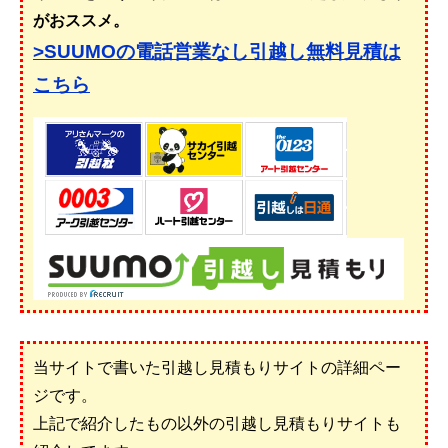
がおススメ。
>SUUMOの電話営業なし引越し無料見積は
こちら
当サイトで書いた引越し見積もりサイトの詳細ペー
ジです。
上記で紹介したもの以外の引越し見積もりサイトも