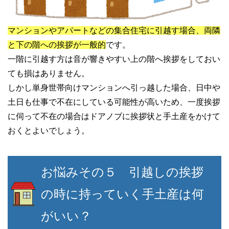
マンションやアパートなどの集合住宅に引越す場合、両隣
と下の階への挨拶が一般的
です。
一階に引越す方は音が響きやすい上の階へ挨拶をしておい
ても損はありません。
しかし単身世帯向けマンションへ引っ越した場合、日中や
土日も仕事で不在にしている可能性が高いため、一度挨拶
に伺って不在の場合はドアノブに挨拶状と手土産をかけて
おくとよいでしょう。
お悩みその５ 引越しの挨拶
の時に持っていく手土産は何
がいい？