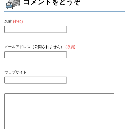
コメントをどうぞ
名前
(必須)
メールアドレス（公開されません）
(必須)
ウェブサイト