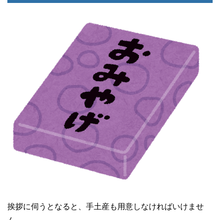
挨拶に伺うとなると、手土産も用意しなければいけませ