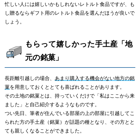
忙しい人には嬉しいかもしれないレトルト食品ですが、も
し贈るならギフト用のレトルト食品を選んだほうが良いで
しょう。
もらって嬉しかった手土産「地
元の銘菓」
長距離引越しの場合、
あまり購入する機会がない地方の銘
菓
を用意しておくととても喜ばれることがあります。
その土地の銘菓とは、持っていくだけで「私はここから来
ました」と自己紹介するようなものです。
つい先日、筆者が住んでいる部屋の上の部屋に引越してこ
られた方の手土産（銘菓）が話題の種となり、その方とと
ても親しくなることができました。