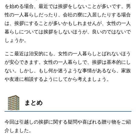
を始める場合、最近では挨拶をしないことが多いです。男
性の一人暮らしだったり、会社の寮に入居したりする場合
は、挨拶にすることが多いかもしれませんが、女性の一人
暮らしについては挨拶をしないほうが、良いのではないで
しょうか。
ここ最近は治安的にも、女性の一人暮らしとばれないほう
が安心できます。女性の一人暮らしで、挨拶は基本的にし
ない。しかし、もし何か迷うような事情があるなら、家族
や友達に相談するようにしてから考えましょう。
まとめ
今回は引越しの挨拶に関する疑問や喜ばれる贈り物をご紹
介しました。