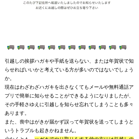
引越しの挨拶ハガキや手紙を送らない、または年賀状で知
らせればいいかと考えている方が多いのではないでしょう
か。
現在はわざわざハガキを出さなくてもメールや無料通話ア
プリで簡単に知らせることができるようになりましたが、
その手軽さゆえに引越しを知らせ忘れてしまうことも多々
あります。
また、喪中はがきが届かず誤って年賀状を送ってしまうと
いうトラブルも起きかねません。