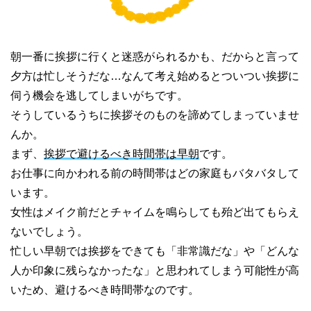
朝一番に挨拶に行くと迷惑がられるかも、だからと言って
夕方は忙しそうだな…なんて考え始めるとついつい挨拶に
伺う機会を逃してしまいがちです。
そうしているうちに挨拶そのものを諦めてしまっていませ
んか。
まず、
挨拶で避けるべき時間帯は早朝
です。
お仕事に向かわれる前の時間帯はどの家庭もバタバタして
います。
女性はメイク前だとチャイムを鳴らしても殆ど出てもらえ
ないでしょう。
忙しい早朝では挨拶をできても「非常識だな」や「どんな
人か印象に残らなかったな」と思われてしまう可能性が高
いため、避けるべき時間帯なのです。