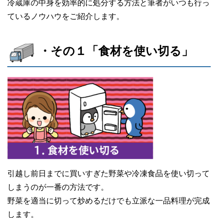
冷蔵庫の中身を効率的に処分する方法と筆者がいつも行っ
ているノウハウをご紹介します。
・その１「食材を使い切る」
引越し前日までに買いすぎた野菜や冷凍食品を使い切って
しまうのが一番の方法です。
野菜を適当に切って炒めるだけでも立派な一品料理が完成
します。