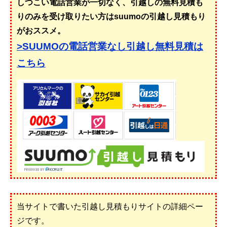
しつこい電話営業が一切なく、引越しの無料見積も
りのみを受け取りたい方はsuumoの引越し見積もり
がおススメ。
>SUUMOの電話営業なし引越し無料見積は
こちら
当サイトで書いた引越し見積もりサイトの詳細ペー
ジです。