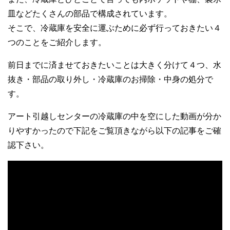
皿などたくさんの部品で構成されています。
そこで、冷蔵庫を安全に運ぶために必ず行っておきたい４
つのことをご紹介します。
前日までに済ませておきたいことは大きく分けて４つ、水
抜き・部品の取り外し・冷蔵庫のお掃除・中身の処分で
す。
アート引越しセンターの冷蔵庫の中を空にした動画が分か
りやすかったので下記をご覧頂きながら以下の記事をご確
認下さい。