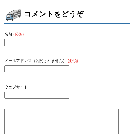
な引越し業者
方法
コメントをどうぞ
名前
(必須)
メールアドレス（公開されません）
(必須)
ウェブサイト