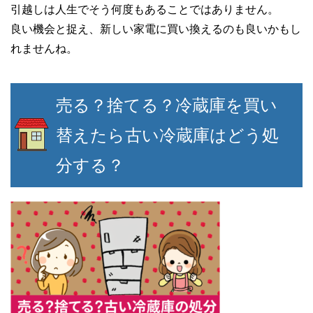
引越しは人生でそう何度もあることではありません。
良い機会と捉え、新しい家電に買い換えるのも良いかもし
れませんね。
売る？捨てる？冷蔵庫を買い
替えたら古い冷蔵庫はどう処
分する？