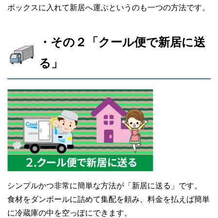
ボックスに入れて新居へ運ぶというのも一つの方法です。
・その２「クール便で新居に送
る」
シンプルかつ非常に簡単な方法が「新居に送る」です。
食材をダンボールに詰めて集配を頼み、料金を払えば簡単
に冷蔵庫の中を空っぽにできます。