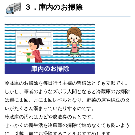
３．庫内のお掃除
冷蔵庫のお掃除を毎日行う主婦の皆様はとても立派です。
しかし、筆者のようなズボラ人間となると冷蔵庫のお掃除
は週に１回、月に１回レベルとなり、野菜の屑や納豆のタ
レがたくさん溜まっていたりするのです。
冷蔵庫の汚れはカビや腐敗臭のもとです。
せっかくの新生活を冷蔵庫の掃除で始めなくても良いよう
に、引越し前にお掃除することをおすすめします。