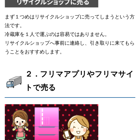
まず１つめはリサイクルショップに売ってしまうという方
法です。
冷蔵庫を１人で運ぶのは容易ではありません。
リサイクルショップへ事前に連絡し、引き取りに来てもら
うことをおすすめします。
２．フリマアプリやフリマサイ
トで売る