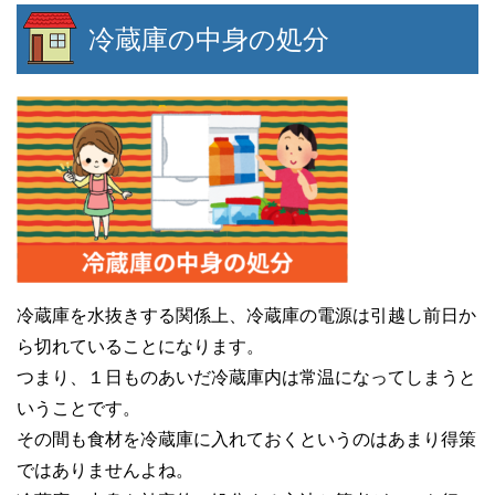
冷蔵庫の中身の処分
冷蔵庫を水抜きする関係上、冷蔵庫の電源は引越し前日か
ら切れていることになります。
つまり、１日ものあいだ冷蔵庫内は常温になってしまうと
いうことです。
その間も食材を冷蔵庫に入れておくというのはあまり得策
ではありませんよね。