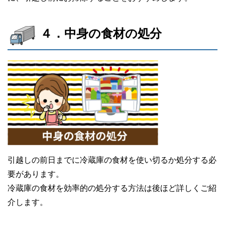
４．中身の食材の処分
引越しの前日までに冷蔵庫の食材を使い切るか処分する必
要があります。
冷蔵庫の食材を効率的の処分する方法は後ほど詳しくご紹
介します。