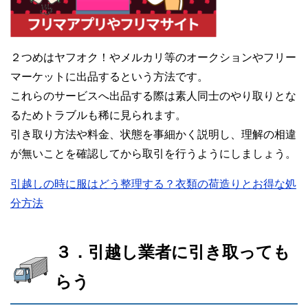
２つめはヤフオク！やメルカリ等のオークションやフリー
マーケットに出品するという方法です。
これらのサービスへ出品する際は素人同士のやり取りとな
るためトラブルも稀に見られます。
引き取り方法や料金、状態を事細かく説明し、理解の相違
が無いことを確認してから取引を行うようにしましょう。
引越しの時に服はどう整理する？衣類の荷造りとお得な処
分方法
３．引越し業者に引き取っても
らう