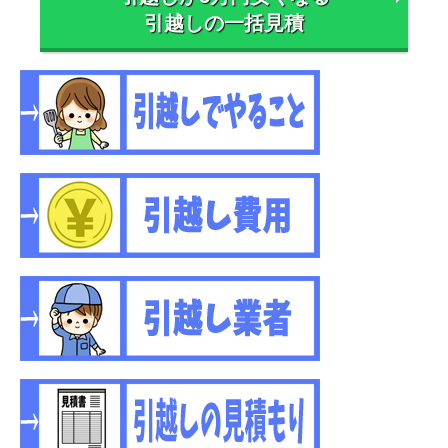
引越しの一括見積