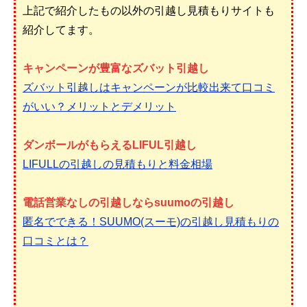
上記で紹介したもの以外の引越し見積もりサイトも
紹介してます。
キャンペーンが豊富なズバット引越し
ズバット引越しはキャンペーンが比較出来て口コミ
がいい？メリットとデメリット
ダンボールがもらえるLIFUL引越し
LIFULLの引越しの見積もりと料金相場
電話営業なしの引越しならsuumoの引越し
匿名でできる！SUUMO(スーモ)の引越し見積もりの
口コミとは？