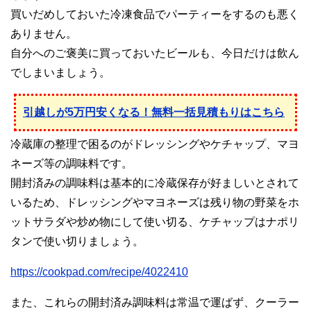
買いだめしておいた冷凍食品でパーティーをするのも悪く
ありません。
自分へのご褒美に買っておいたビールも、今日だけは飲ん
でしまいましょう。
引越しが5万円安くなる！無料一括見積もりはこちら
冷蔵庫の整理で困るのがドレッシングやケチャップ、マヨ
ネーズ等の調味料です。
開封済みの調味料は基本的に冷蔵保存が好ましいとされて
いるため、ドレッシングやマヨネーズは残り物の野菜をホ
ットサラダや炒め物にして使い切る、ケチャップはナポリ
タンで使い切りましょう。
https://cookpad.com/recipe/4022410
また、これらの開封済み調味料は常温で運ばず、クーラー