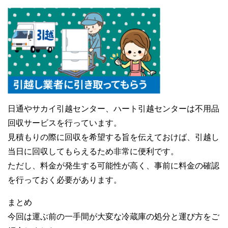
日通やサカイ引越センター、ハート引越センターは不用品
回収サービスを行っています。
見積もりの際に回収を希望する旨を伝えておけば、引越し
当日に回収してもらえるため非常に便利です。
ただし、料金が発生する可能性が高く、事前に料金の確認
を行っておく必要があります。
まとめ
今回は運ぶ前の一手間が大変な冷蔵庫の処分と運び方をご