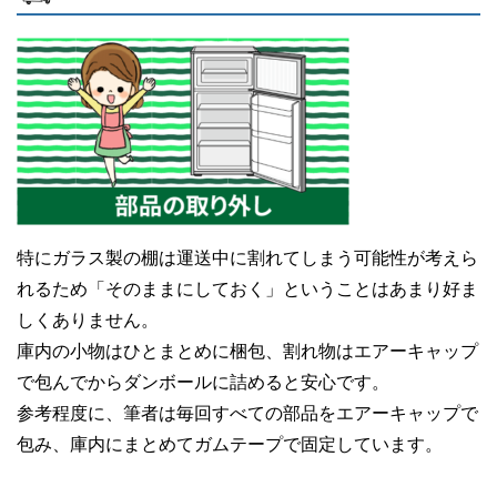
特にガラス製の棚は運送中に割れてしまう可能性が考えら
れるため「そのままにしておく」ということはあまり好ま
しくありません。
庫内の小物はひとまとめに梱包、割れ物はエアーキャップ
で包んでからダンボールに詰めると安心です。
参考程度に、筆者は毎回すべての部品をエアーキャップで
包み、庫内にまとめてガムテープで固定しています。