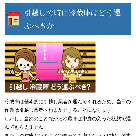
引越しの時に冷蔵庫はどう運
ぶべきか
冷蔵庫は基本的に引越し業者が運んでくれるため、当日の
作業は引越し業者へおまかせすることになります。
しかし、当然のことながら冷蔵庫は中身の入った状態で運
んでもらえません。
また、冷蔵庫とひとことで言っても内ポケットや棚、製氷