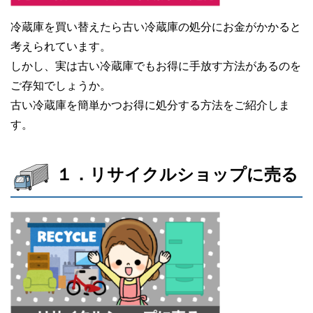
冷蔵庫を買い替えたら古い冷蔵庫の処分にお金がかかると
考えられています。
しかし、実は古い冷蔵庫でもお得に手放す方法があるのを
ご存知でしょうか。
古い冷蔵庫を簡単かつお得に処分する方法をご紹介しま
す。
１．リサイクルショップに売る