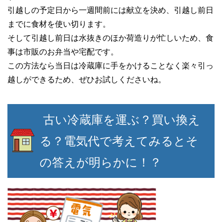
引越しの予定日から一週間前には献立を決め、引越し前日
までに食材を使い切ります。
そして引越し前日は水抜きのほか荷造りが忙しいため、食
事は市販のお弁当や宅配です。
この方法なら当日は冷蔵庫に手をかけることなく楽々引っ
越しができるため、ぜひお試しくださいね。
古い冷蔵庫を運ぶ？買い換え
る？電気代で考えてみるとそ
の答えが明らかに！？