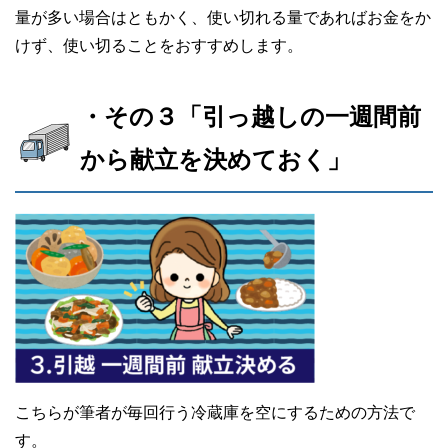
量が多い場合はともかく、使い切れる量であればお金をか
けず、使い切ることをおすすめします。
・その３「引っ越しの一週間前
から献立を決めておく」
こちらが筆者が毎回行う冷蔵庫を空にするための方法で
す。