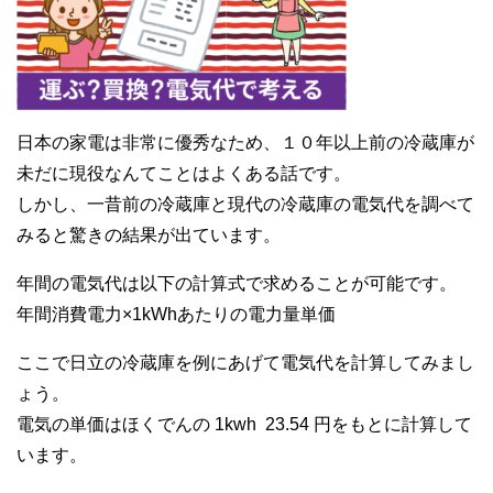
日本の家電は非常に優秀なため、１０年以上前の冷蔵庫が
未だに現役なんてことはよくある話です。
しかし、一昔前の冷蔵庫と現代の冷蔵庫の電気代を調べて
みると驚きの結果が出ています。
年間の電気代は以下の計算式で求めることが可能です。
年間消費電力×1kWhあたりの電力量単価
ここで日立の冷蔵庫を例にあげて電気代を計算してみまし
ょう。
電気の単価はほくでんの 1kwh 23.54 円をもとに計算して
います。