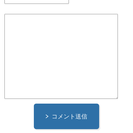
コメント送信