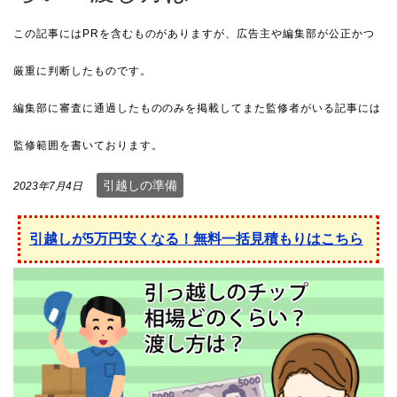
引越しの準備
2023年7月4日
引越しが5万円安くなる！無料一括見積もりはこちら