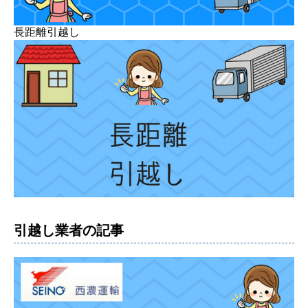
長距離引越し
引越し業者の記事