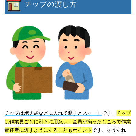
チップの渡し方
チップはポチ袋などに入れて渡すとスマート
です。
チップ
は作業員ごとに別々に用意し、全員が揃ったところで作業
責任者に渡すようにすることもポイント
です。そうすれ