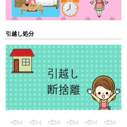
引越し処分