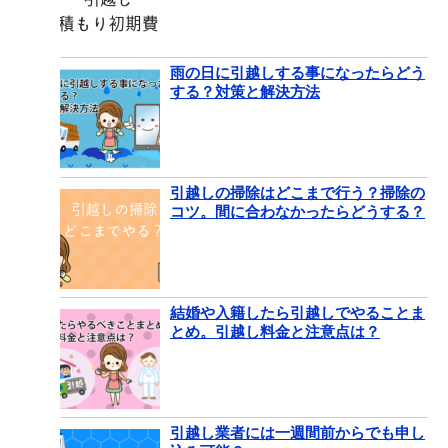
雨の日に引越しする事になったらどう
する？対策と解決方法
引越しの掃除はどこまで行う？掃除の
コツ。間に合わなかったらどうする？
結婚や入籍したら引越しでやることま
とめ。引越し料金と注意点は？
引越し業者には一週間前からでも申し