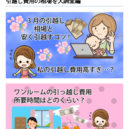
引越し費用の相場を大調査編