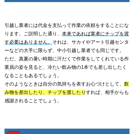
引越し業者には代金を支払って作業の依頼をすることにな
ります。ご説明した通り、
本来であれば業者にチップを渡
す必要はありません。
それは、サカイやアート引越センタ
ーなどの大手に限らず、中小引越し業者でも同じです。
ただ、真夏の暑い時期に汗だくで作業をしてくれている作
業員の姿を見ると、冷たい飲み物の1本でも差し出したく
なることもあるでしょう。
そのようなときは自分の気持ちを表すお心づけとして、
飲
み物を差出したり、チップを渡したり
すれば、相手からも
感謝されることでしょう。