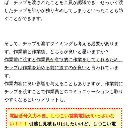
ば、チップを渡されたことを全員が認識でき、せっかく渡
したチップを誰かが独り占めしてしまうといったことも防
ぐことができます。
そして、チップを渡すタイミングも考える必要がありま
す。作業前と作業後、どちらが良いと思いますか？
作業前に渡すと作業員が意欲的に作業をしてくれるため、
チップは作業を始める前に渡すのが良い
と言われていま
す。
作業内容に良い影響を与えることもありますが、作業前に
チップを渡すことで作業員とのコミュニケーションも取り
やすくなるというメリットも。
電話番号入力不要。しつこい営業電話がいっさいな
い！！！
引越し見積もりはしたいけど、しつこい電