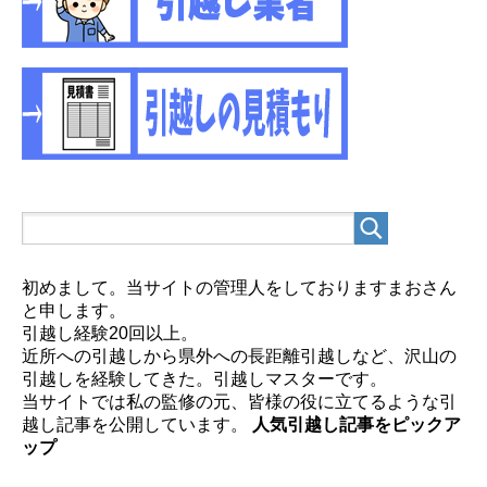
初めまして。当サイトの管理人をしておりますまおさん
と申します。
引越し経験20回以上。
近所への引越しから県外への長距離引越しなど、沢山の
引越しを経験してきた。引越しマスターです。
当サイトでは私の監修の元、皆様の役に立てるような引
越し記事を公開しています。
人気引越し記事をピックア
ップ