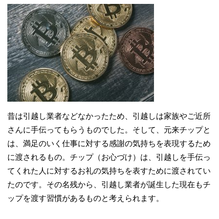
昔は引越し業者などなかったため、引越しは家族やご近所
さんに手伝ってもらうものでした。そして、元来チップと
は、満足のいく仕事に対する感謝の気持ちを表現するため
に渡されるもの。チップ（お心づけ）は、引越しを手伝っ
てくれた人に対するお礼の気持ちを表すために渡されてい
たのです。その名残から、引越し業者が誕生した現在もチ
ップを渡す習慣があるものと考えられます。