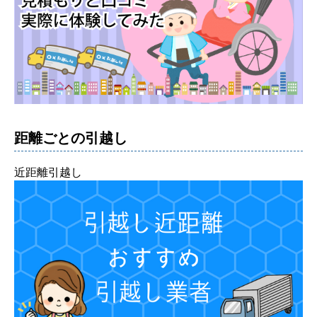
距離ごとの引越し
近距離引越し