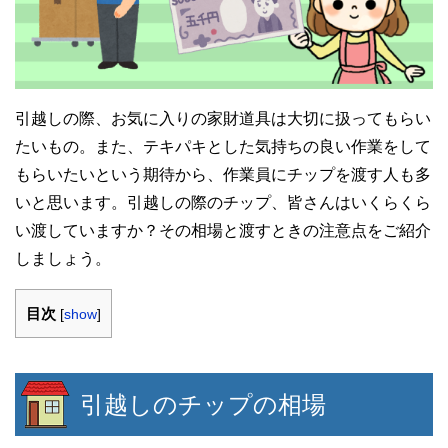
引越しの際、お気に入りの家財道具は大切に扱ってもらい
たいもの。また、テキパキとした気持ちの良い作業をして
もらいたいという期待から、作業員にチップを渡す人も多
いと思います。引越しの際のチップ、皆さんはいくらくら
い渡していますか？その相場と渡すときの注意点をご紹介
しましょう。
目次
[
show
]
引越しのチップの相場