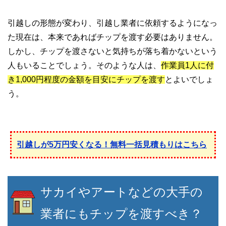
引越しの形態が変わり、引越し業者に依頼するようになっ
た現在は、本来であればチップを渡す必要はありません。
しかし、チップを渡さないと気持ちが落ち着かないという
人もいることでしょう。そのような人は、
作業員1人に付
き1,000円程度の金額を目安にチップを渡す
とよいでしょ
う。
引越しが5万円安くなる！無料一括見積もりはこちら
サカイやアートなどの大手の
業者にもチップを渡すべき？