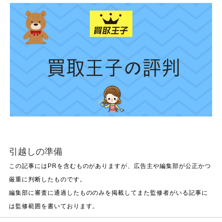
引越しの準備