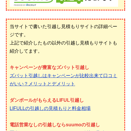
当サイトで書いた引越し見積もりサイトの詳細ペー
ジです。
上記で紹介したもの以外の引越し見積もりサイトも
紹介してます。
キャンペーンが豊富なズバット引越し
ズバット引越しはキャンペーンが比較出来て口コミ
がいい？メリットとデメリット
ダンボールがもらえるLIFUL引越し
LIFULLの引越しの見積もりと料金相場
電話営業なしの引越しならsuumoの引越し