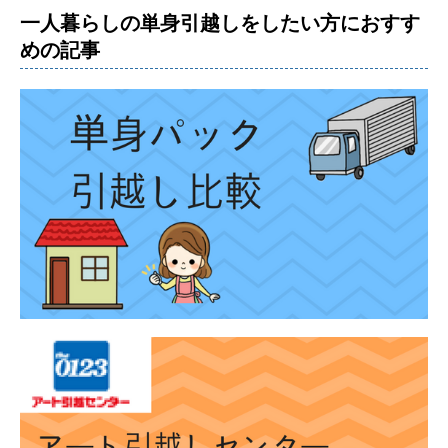
一人暮らしの単身引越しをしたい方におすす
めの記事