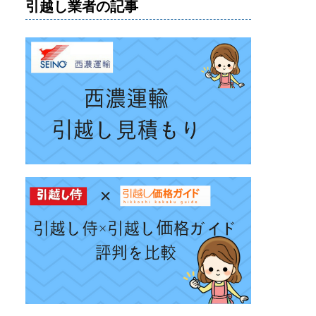
引越し業者の記事