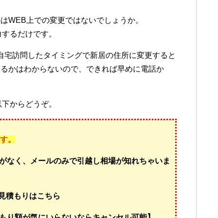
はWEB上での変更ではないでしょうか。
力するだけです。
が自宅訪問したタイミングで新居の住所に変更すると
くるかはわからないので、できれば早めに電話か
以下からどうぞ。
ます。
がなく、メールのみで引越し相場が知れちゃいま
し見積もりはこちら
もり額が気にいらないならキャンセル可能】