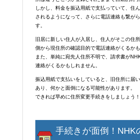
しかし、料金を振込用紙で支払っていて、住
されるようになって、さらに電話連絡も繋が
す。
旧居に新しい住人が入居し、住人がそこの住所
側から現住所の確認目的で電話連絡がくるか
また、単純に宛先人住所不明で、請求書がNH
連絡がくるかもしれません。
振込用紙で支払いをしていると、旧住所に届
あり、何かと面倒になる可能性があります。
できれば早めに住所変更手続きをしましょう
手続きが面倒！NH