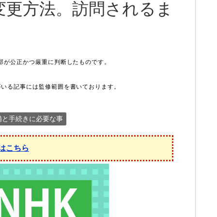
変更方法。訪問されるま
備と手続きに必要な事
はこちら