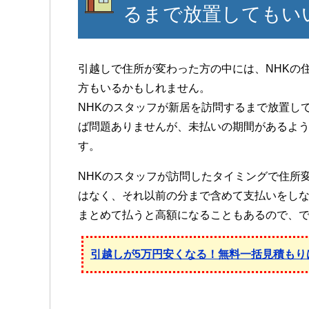
るまで放置してもい
引越しで住所が変わった方の中には、NHKの
方もいるかもしれません。
NHKのスタッフが新居を訪問するまで放置し
ば問題ありませんが、未払いの期間があるよ
す。
NHKのスタッフが訪問したタイミングで住所
はなく、それ以前の分まで含めて支払いをし
まとめて払うと高額になることもあるので、
引越しが5万円安くなる！無料一括見積もり