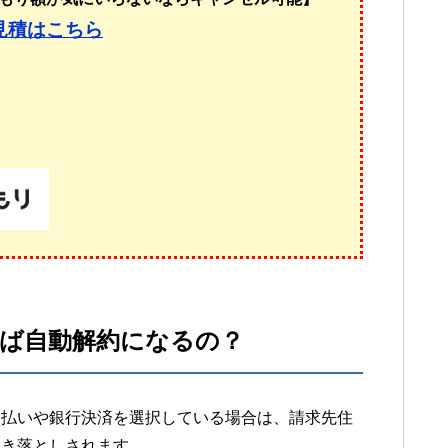
見積はこちら
ば自動解約になるの？
支払いや銀行決済を選択している場合は、請求先住
引き落としされます。