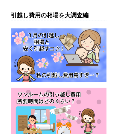
引越し費用の相場を大調査編