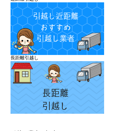
長距離引越し