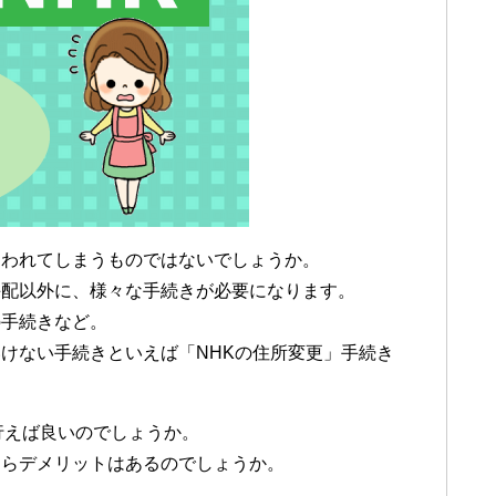
追われてしまうものではないでしょうか。
手配以外に、様々な手続きが必要になります。
の手続きなど。
けない手続きといえば「NHKの住所変更」手続き
行えば良いのでしょうか。
しらデメリットはあるのでしょうか。