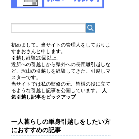
初めまして。当サイトの管理人をしておりま
すまおさんと申します。
引越し経験20回以上。
近所への引越しから県外への長距離引越しな
ど、沢山の引越しを経験してきた。引越しマ
スターです。
当サイトでは私の監修の元、皆様の役に立て
るような引越し記事を公開しています。
人
気引越し記事をピックアップ
一人暮らしの単身引越しをしたい方
におすすめの記事