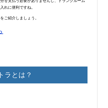
の分を支払う必要がありませんし、トランクルーム
け入れに便利ですね。
徴をご紹介しましょう。
ら
トラとは？