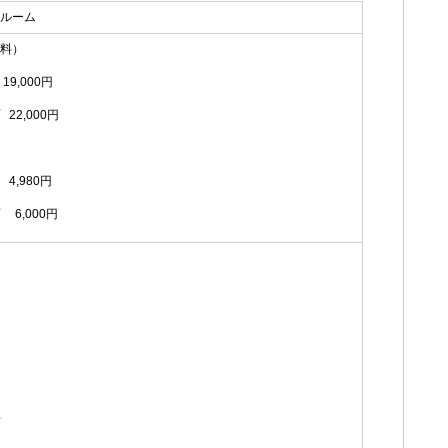
ルーム
料）
,000円
22,000円
,980円
6,000円