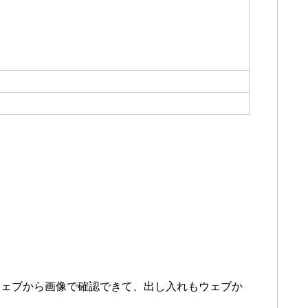
ウェブから画像で確認できて、出し入れもウェブか