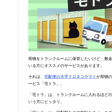
荷物をトランクルームに保管したいけど、敷
いる方にオススメのサービスがあります。
それは、
宅配便の大手クロネコヤマト
が荷物
ービス「宅トラ」。
「宅トラ」は、トランクルームに入れるほど
いう方にピッタリ。