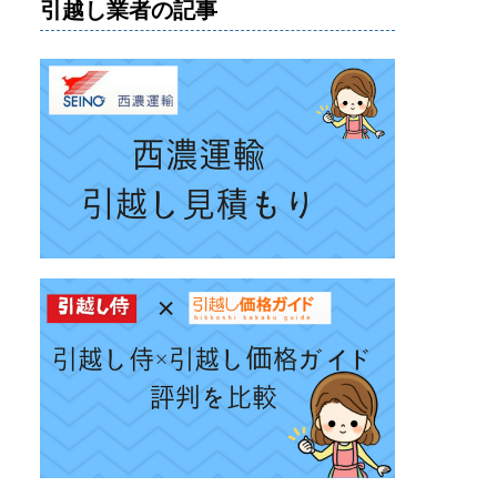
引越し業者の記事