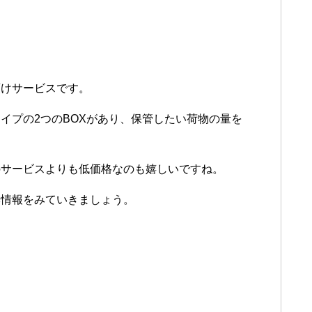
預けサービスです。
イプの2つのBOXがあり、保管したい荷物の量を
のサービスよりも低価格なのも嬉しいですね。
本情報をみていきましょう。