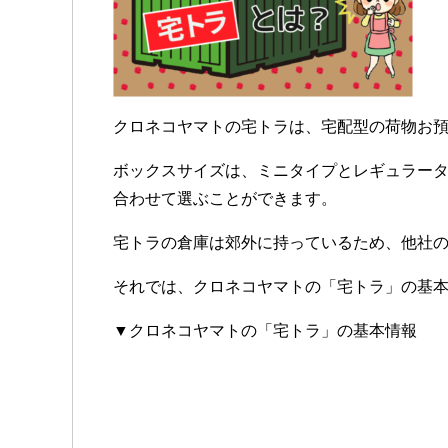
クロネコヤマトの宅トラは、宅配型の荷物お
ボックスサイズは、ミニタイプとレギュラータ
合わせて選ぶことができます。
宅トラの倉庫は郊外に持っているため、他社
それでは、クロネコヤマトの「宅トラ」の基
▼クロネコヤマトの「宅トラ」の基本情報