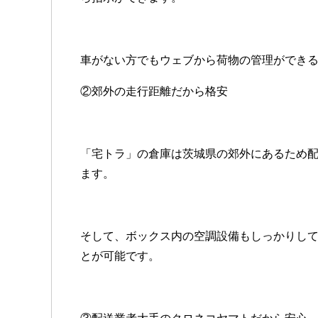
車がない方でもウェブから荷物の管理ができ
②郊外の走行距離だから格安
「宅トラ」の倉庫は茨城県の郊外にあるため
ます。
そして、ボックス内の空調設備もしっかりし
とが可能です。