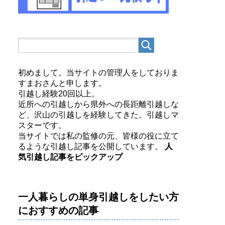
初めまして。当サイトの管理人をしておりま
すまおさんと申します。
引越し経験20回以上。
近所への引越しから県外への長距離引越しな
ど、沢山の引越しを経験してきた。引越しマ
スターです。
当サイトでは私の監修の元、皆様の役に立て
るような引越し記事を公開しています。
人
気引越し記事をピックアップ
一人暮らしの単身引越しをしたい方
におすすめの記事