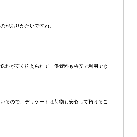
るのがありがたいですね。
配送料が安く抑えられて、保管料も格安で利用でき
ているので、デリケートは荷物も安心して預けるこ