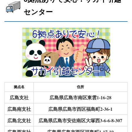
センター
拠点名
住所
広島支社
広島県広島市南区東雲1-16-28
広島南支社
広島県広島市西区福島町2-36-1
広島北支社
広島県広島市安佐南区大塚西3-6-6-8-307
広島西支社
広島県広島市西区福島町1-17-10