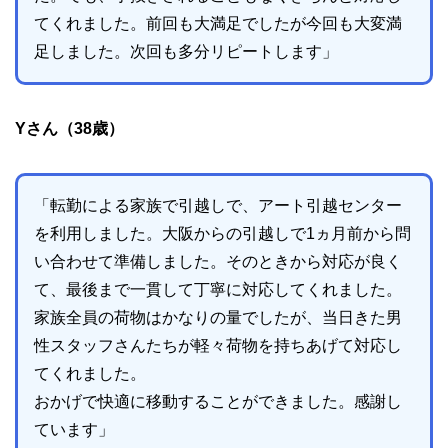
てくれました。前回も大満足でしたが今回も大変満
足しました。次回も多分リピートします」
Yさん（38歳）
「転勤による家族で引越しで、アート引越センター
を利用しました。大阪からの引越しで1ヵ月前から問
い合わせて準備しました。そのときから対応が良く
て、最後まで一貫して丁寧に対応してくれました。
家族全員の荷物はかなりの量でしたが、当日きた男
性スタッフさんたちが軽々荷物を持ちあげて対応し
てくれました。
おかげで快適に移動することができました。感謝し
ています」