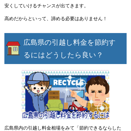
安くしていけるチャンスが出てきます。
高めだからといって、諦める必要はありません！
広島県の引越し料金を節約す
るにはどうしたら良い？
広島県内の引越し料金相場をみて「節約できるならした