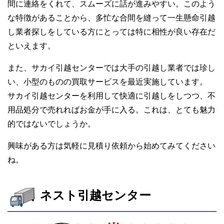
間に連絡をくれて、スムーズに話が進みやすい。このよう
な特徴があることから、多忙な合間を縫って一生懸命引越
し業者探しをしている方にとっては特に相性が良い存在だ
といえます。
また、サカイ引越センターでは大手の引越し業者では珍し
い、小型のものの買取サービスを最近実施しています。
サカイ引越センターを利用して快適に引越しをしつつ、不
用品処分で売れればお金が手に入る。これは、とても魅力
的ではないでしょうか。
興味がある方は気軽に見積り依頼から始めてみてください
ね。
ネスト引越センター