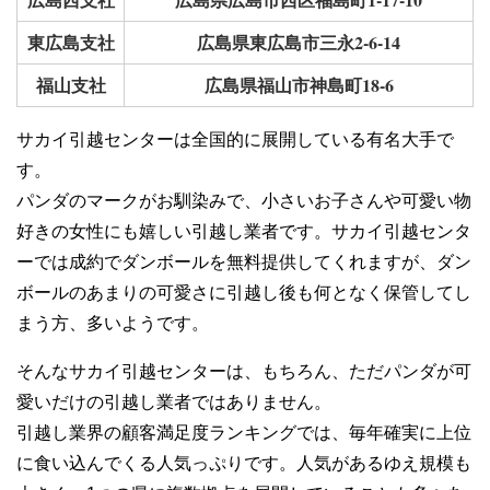
東広島支社
広島県東広島市三永2-6-14
福山支社
広島県福山市神島町18-6
サカイ引越センターは全国的に展開している有名大手で
す。
パンダのマークがお馴染みで、小さいお子さんや可愛い物
好きの女性にも嬉しい引越し業者です。サカイ引越センタ
ーでは成約でダンボールを無料提供してくれますが、ダン
ボールのあまりの可愛さに引越し後も何となく保管してし
まう方、多いようです。
そんなサカイ引越センターは、もちろん、ただパンダが可
愛いだけの引越し業者ではありません。
引越し業界の顧客満足度ランキングでは、毎年確実に上位
に食い込んでくる人気っぷりです。人気があるゆえ規模も