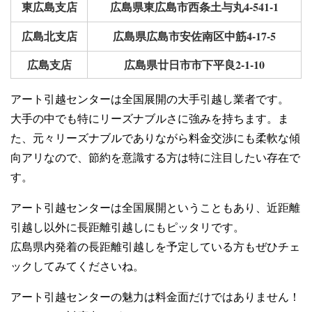
東広島支店
広島県東広島市西条土与丸4-541-1
広島北支店
広島県広島市安佐南区中筋4-17-5
広島支店
広島県廿日市市下平良2-1-10
アート引越センターは全国展開の大手引越し業者です。
大手の中でも特にリーズナブルさに強みを持ちます。ま
た、元々リーズナブルでありながら料金交渉にも柔軟な傾
向アリなので、節約を意識する方は特に注目したい存在で
す。
アート引越センターは全国展開ということもあり、近距離
引越し以外に長距離引越しにもピッタリです。
広島県内発着の長距離引越しを予定している方もぜひチェ
ックしてみてくださいね。
アート引越センターの魅力は料金面だけではありません！