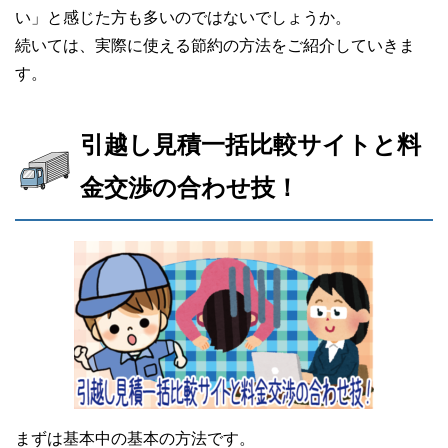
い」と感じた方も多いのではないでしょうか。
続いては、実際に使える節約の方法をご紹介していきま
す。
引越し見積一括比較サイトと料
金交渉の合わせ技！
まずは基本中の基本の方法です。