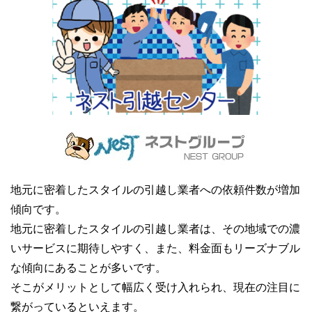
地元に密着したスタイルの引越し業者への依頼件数が増加
傾向です。
地元に密着したスタイルの引越し業者は、その地域での濃
いサービスに期待しやすく、また、料金面もリーズナブル
な傾向にあることが多いです。
そこがメリットとして幅広く受け入れられ、現在の注目に
繋がっているといえます。