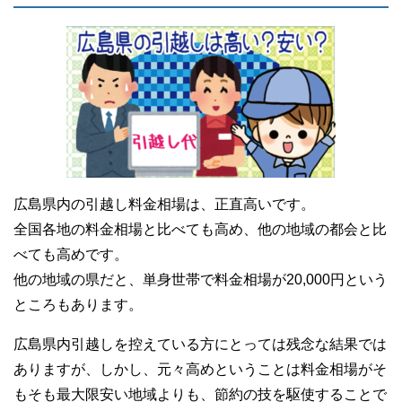
広島県内の引越し料金相場は、正直高いです。
全国各地の料金相場と比べても高め、他の地域の都会と比
べても高めです。
他の地域の県だと、単身世帯で料金相場が20,000円という
ところもあります。
広島県内引越しを控えている方にとっては残念な結果では
ありますが、しかし、元々高めということは料金相場がそ
もそも最大限安い地域よりも、節約の技を駆使することで