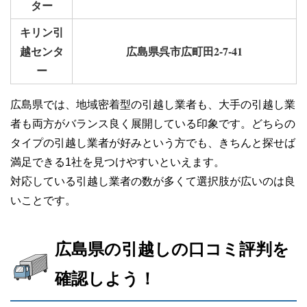
ター
キリン引
越センタ
広島県呉市広町田2-7-41
ー
広島県では、地域密着型の引越し業者も、大手の引越し業
者も両方がバランス良く展開している印象です。どちらの
タイプの引越し業者が好みという方でも、きちんと探せば
満足できる1社を見つけやすいといえます。
対応している引越し業者の数が多くて選択肢が広いのは良
いことです。
広島県の引越しの口コミ評判を
確認しよう！