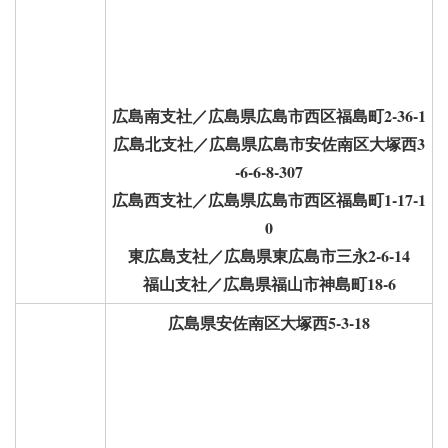
広島南支社／広島県広島市西区福島町2-36-1
広島北支社／広島県広島市安佐南区大塚西3
-6-6-8-307
広島西支社／広島県広島市西区福島町1-17-1
0
東広島支社／広島県東広島市三永2-6-14
福山支社／広島県福山市神島町18-6
広島県安佐南区大塚西5-3-18