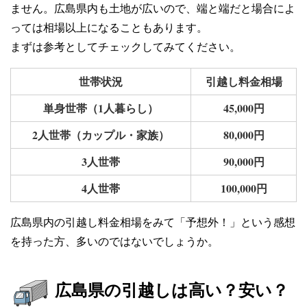
ません。広島県内も土地が広いので、端と端だと場合によ
っては相場以上になることもあります。
まずは参考としてチェックしてみてください。
世帯状況
引越し料金相場
単身世帯（1人暮らし）
45,000円
2人世帯（カップル・家族）
80,000円
3人世帯
90,000円
4人世帯
100,000円
広島県内の引越し料金相場をみて「予想外！」という感想
を持った方、多いのではないでしょうか。
広島県の引越しは高い？安い？