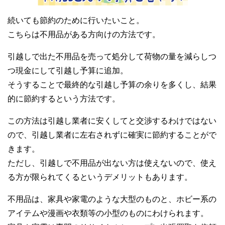
続いても節約のために行いたいこと。
こちらは不用品がある方向けの方法です。
引越しで出た不用品を売って処分して荷物の量を減らしつ
つ現金にして引越し予算に追加。
そうすることで最終的な引越し予算の余りを多くし、結果
的に節約するという方法です。
この方法は引越し業者に安くしてと交渉するわけではない
ので、引越し業者に左右されずに確実に節約することがで
きます。
ただし、引越しで不用品が出ない方は使えないので、使え
る方が限られてくるというデメリットもあります。
不用品は、家具や家電のような大型のものと、ホビー系の
アイテムや漫画や衣類等の小型のものにわけられます。