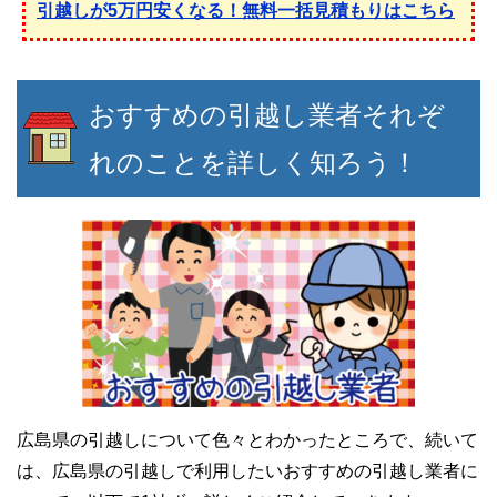
引越しが5万円安くなる！無料一括見積もりはこちら
おすすめの引越し業者それぞ
れのことを詳しく知ろう！
広島県の引越しについて色々とわかったところで、続いて
は、広島県の引越しで利用したいおすすめの引越し業者に