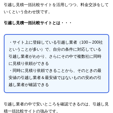
引越し見積一括比較サイトを活用しつつ、料金交渉をして
いくという合わせ技です。
引越し見積一括比較サイトとは・・・
・サイト上に登録している引越し業者（100～200社
ということが多い）で、自分の条件に対応している
引越し業者がわかり、さらにその中で複数社に同時
に見積り依頼ができる
・同時に見積り依頼できることから、そのときの最
安値の引越し業者＆最安値ではないものの安めの引
越し業者が確認できる
引越し業者の中で安いところを確認できるのは、引越し見
積一括比較サイトの強みです。