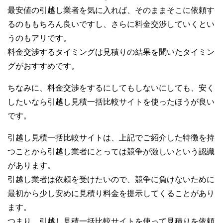
最安値の引越し業者を気に入れば、そのままそこに依頼す
るのももちろん良いですし、さらに料金交渉していくとい
うのもアリです。
料金交渉するタイミングは見積りの結果を聞いたタイミン
グがおすすめです。
ちなみに、料金交渉をするにしてもしないにしても、安く
したいなら引越し見積一括比較サイトを使ったほうが良い
です。
引越し見積一括比較サイトは、上記でご紹介した特徴を持
つことから引越し業者にとっては競争が激しいという認識
があります。
引越し業者は依頼を受けたいので、競争に負けないために
最初から少し安めに見積り料金を提示してくることがあり
ます。
つまり、引越し見積一括比較サイトを使って見積りを依頼