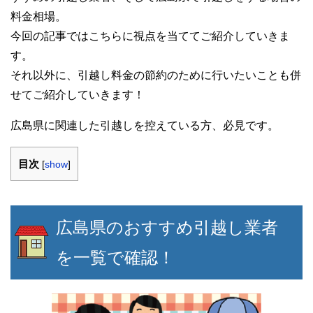
料金相場。
今回の記事ではこちらに視点を当ててご紹介していきま
す。
それ以外に、引越し料金の節約のために行いたいことも併
せてご紹介していきます！
広島県に関連した引越しを控えている方、必見です。
目次
[
show
]
広島県のおすすめ引越し業者
を一覧で確認！