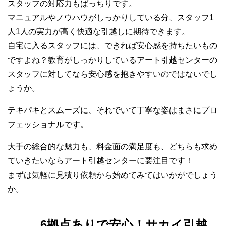
スタッフの対応力もばっちりです。
マニュアルやノウハウがしっかりしている分、スタッフ1
人1人の実力が高く快適な引越しに期待できます。
自宅に入るスタッフには、できれば安心感を持ちたいもの
ですよね？教育がしっかりしているアート引越センターの
スタッフに対してなら安心感を抱きやすいのではないでし
ょうか。
テキパキとスムーズに、それでいて丁寧な姿はまさにプロ
フェッショナルです。
大手の総合的な魅力も、料金面の満足度も、どちらも求め
ていきたいならアート引越センターに要注目です！
まずは気軽に見積り依頼から始めてみてはいかがでしょう
か。
6拠点ありで安心！サカイ引越