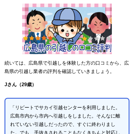
続いては、広島県で引越しを体験した方の口コミから、広
島県の引越し業者の評判を確認していきましょう。
Jさん（29歳）
「リピートでサカイ引越センターを利用しました。
広島市内から市内へ引越しをしました。そんなに離
れていない引越しだったので、すぐに終わりまし
た。でも、手抜きされることもなくきちんと対応し