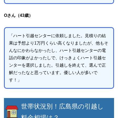
Oさん（43歳）
「ハート引越センターに依頼しました。見積りの結
果は予想より1万円くらい高くなりましたが、他もそ
んなにかわらなかったし、ハート引越センターの電
話の印象がよかったしで、けっきょくハート引越セ
ンターを選択しました。引越しを終えて、選んで正
解だったなと思っています。優しい人が多いで
す！」
世帯状況別！広島県の引越し
料金相場は？