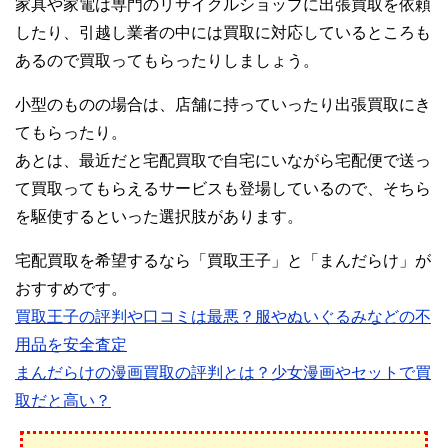
家具や家電は専門のリサイクルショップに出張買取を依頼
したり、引越し業者の中には買取に対応しているところも
あるので買取ってもらったりしましょう。
小型のものの場合は、店舗に持っていったり出張買取にき
てもらったり。
あとは、最近だと宅配買取で自宅にいながら宅配便で送っ
て買取ってもらえるサービスも登場しているので、そちら
を駆使するといった選択肢があります。
宅配買取を希望するなら「買取王子」と「まんだらけ」が
おすすめです。
買取王子の評判や口コミは最悪？服やぬいぐるみなどの不
用品を安全査定
まんだらけの漫画買取の評判とは？少女漫画やセットで買
取だと高い？