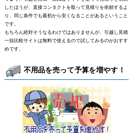
したほうが、直接コンタクトを取って見積りを依頼するよ
り、同じ条件でも最初から安くなることがあるということ
です。
もちろん絶対そうなるわけではありませんが、引越し見積
一括比較サイトは無料で使えるので試してみるのがおすす
めです。
不用品を売って予算を増やす！