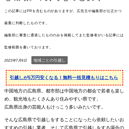
地域ごとの引越し
2023年7月4日
引越しが5万円安くなる！無料一括見積もりはこちら
中国地方の広島県。都市部は中国地方の都会で若者も楽し
め、観光地もたくさんあり住みやすい県です。
広島県出身の芸能人もけっこう多いみたいです。
そんな広島県で引越しをすることになったら依頼したいお
すすめの引越し業者、そして広島県で引越しをする場合の