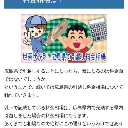
広島県で引越しすることになったら、気になるのは料金面
ではないでしょうか。
ということで、続いては広島県の引越し料金相場について
触れていきます。
以下で記載している料金相場は、広島県内で完結する県内
引越しをした場合の料金相場になります。
あくまでも相場なので絶対にこの通りというわけではあり