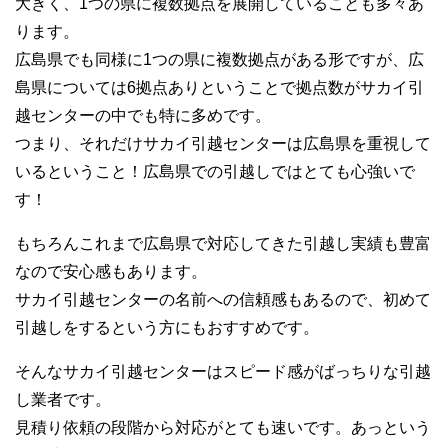
大きく、1つの県に複数拠点を展開していることも多々あ
ります。
広島県でも同様に1つの県に複数拠点がある形ですが、広
島県については6拠点ありということで拠点数がサカイ引
越センターの中でも特に多めです。
つまり、それだけサカイ引越センターは広島県を重視して
いるということ！広島県での引越しではとても心強いで
す！
もちろんこれまで広島県で対応してきた引越し実績も豊富
なので安心感もあります。
サカイ引越センターの名前への信頼感もあるので、初めて
引越しをするという方にもおすすめです。
そんなサカイ引越センターはスピード感がばっちりな引越
し業者です。
見積り依頼の段階から対応がとても速いです。あっという