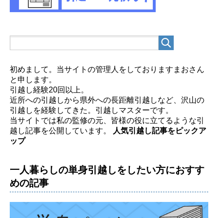
初めまして。当サイトの管理人をしておりますまおさん
と申します。
引越し経験20回以上。
近所への引越しから県外への長距離引越しなど、沢山の
引越しを経験してきた。引越しマスターです。
当サイトでは私の監修の元、皆様の役に立てるような引
越し記事を公開しています。
人気引越し記事をピックア
ップ
一人暮らしの単身引越しをしたい方におすす
めの記事