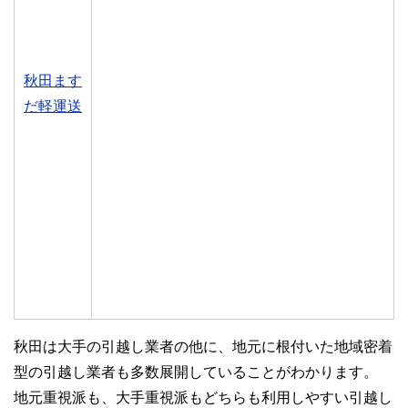
秋田ます
だ軽運送
秋田は大手の引越し業者の他に、地元に根付いた地域密着
型の引越し業者も多数展開していることがわかります。
地元重視派も、大手重視派もどちらも利用しやすい引越し