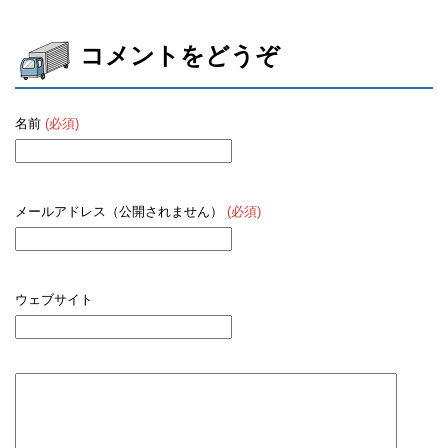
め引越し業者一覧
り。佐賀の引越し
と相場
相場
コメントをどうぞ
名前
(必須)
メールアドレス（公開されません）
(必須)
ウェブサイト