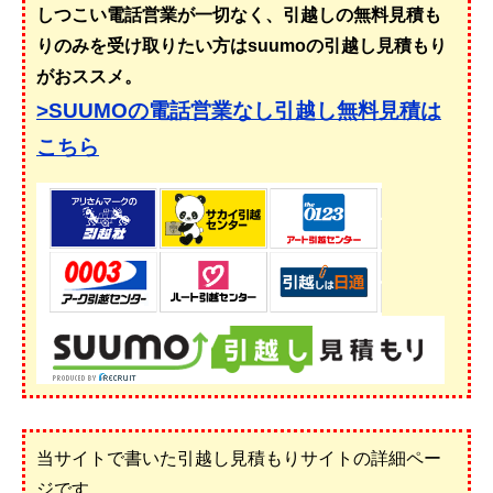
しつこい電話営業が一切なく、引越しの無料見積も
りのみを受け取りたい方はsuumoの引越し見積もり
がおススメ。
>SUUMOの電話営業なし引越し無料見積は
こちら
当サイトで書いた引越し見積もりサイトの詳細ペー
ジです。