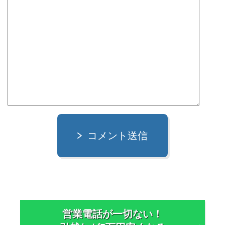
コメント送信
営業電話が一切ない！