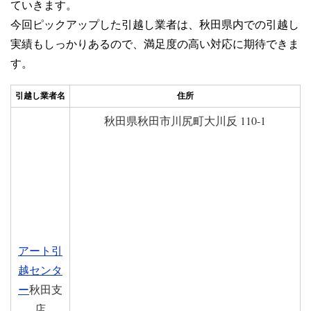
ていきます。
今回ピックアップした引越し業者は、秋田県内での引越し
実績もしっかりあるので、満足度の高い対応に期待できま
す。
引越し業者名
住所
秋田県秋田市川尻町大川反 110-1
アート引
越センタ
ー
秋田支
店