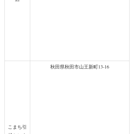
秋田県秋田市山王新町13-16
こまち引