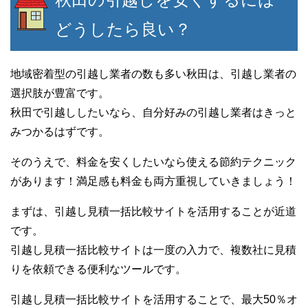
どうしたら良い？
地域密着型の引越し業者の数も多い秋田は、引越し業者の
選択肢が豊富です。
秋田で引越ししたいなら、自分好みの引越し業者はきっと
みつかるはずです。
そのうえで、料金を安くしたいなら使える節約テクニック
があります！満足感も料金も両方重視していきましょう！
まずは、引越し見積一括比較サイトを活用することが近道
です。
引越し見積一括比較サイトは一度の入力で、複数社に見積
りを依頼できる便利なツールです。
引越し見積一括比較サイトを活用することで、最大50％オ