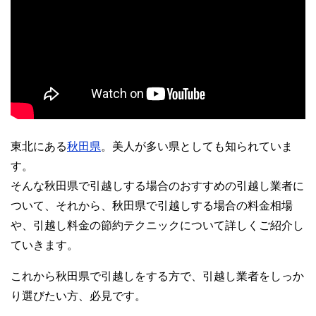
東北にある
秋田県
。美人が多い県としても知られていま
す。
そんな秋田県で引越しする場合のおすすめの引越し業者に
ついて、それから、秋田県で引越しする場合の料金相場
や、引越し料金の節約テクニックについて詳しくご紹介し
ていきます。
これから秋田県で引越しをする方で、引越し業者をしっか
り選びたい方、必見です。