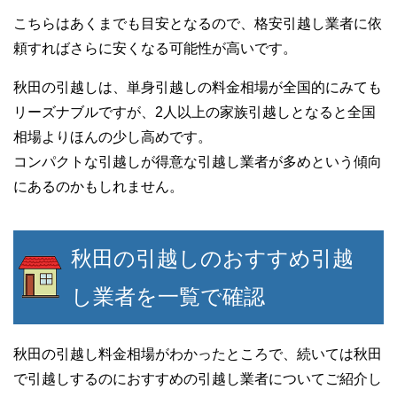
こちらはあくまでも目安となるので、格安引越し業者に依
頼すればさらに安くなる可能性が高いです。
秋田の引越しは、単身引越しの料金相場が全国的にみても
リーズナブルですが、2人以上の家族引越しとなると全国
相場よりほんの少し高めです。
コンパクトな引越しが得意な引越し業者が多めという傾向
にあるのかもしれません。
秋田の引越しのおすすめ引越
し業者を一覧で確認
秋田の引越し料金相場がわかったところで、続いては秋田
で引越しするのにおすすめの引越し業者についてご紹介し