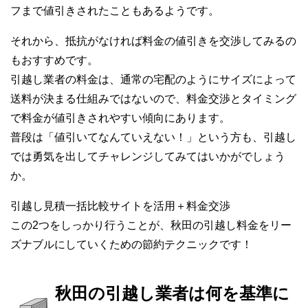
フまで値引きされたこともあるようです。
それから、抵抗がなければ料金の値引きを交渉してみるの
もおすすめです。
引越し業者の料金は、通常の宅配のようにサイズによって
送料が決まる仕組みではないので、料金交渉とタイミング
で料金が値引きされやすい傾向にあります。
普段は「値引いてなんていえない！」という方も、引越し
では勇気を出してチャレンジしてみてはいかがでしょう
か。
引越し見積一括比較サイトを活用＋料金交渉
この2つをしっかり行うことが、秋田の引越し料金をリー
ズナブルにしていくための節約テクニックです！
秋田の引越し業者は何を基準に