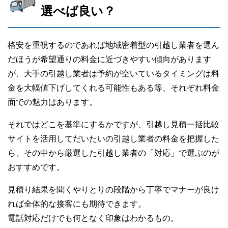
選べば良い？
格安を重視するのであれば地域密着型の引越し業者を選ん
だほうが希望通りの料金に近づきやすい傾向があります
が、大手の引越し業者は予約が空いているタイミングは料
金を大幅値下げしてくれる可能性もある等、それぞれ料金
面での魅力はあります。
それではどこを基準にするかですが、引越し見積一括比較
サイトを活用してだいたいの引越し業者の料金を把握した
ら、その中から厳選した引越し業者の「対応」で選ぶのが
おすすめです。
見積り結果を聞くやりとりの段階から丁寧でマナーが良け
れば全体的な接客にも期待できます。
電話対応だけでも何となく印象はわかるもの。