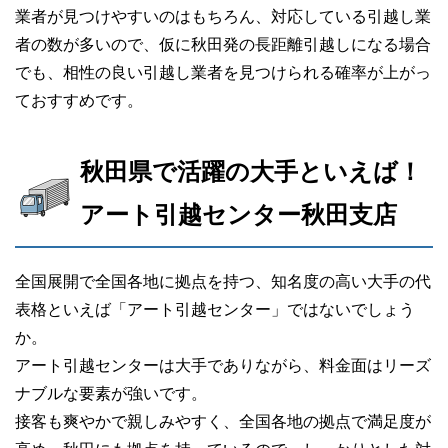
業者が見つけやすいのはもちろん、対応している引越し業
者の数が多いので、仮に秋田発の長距離引越しになる場合
でも、相性の良い引越し業者を見つけられる確率が上がっ
ておすすめです。
秋田県で活躍の大手といえば！
アート引越センター秋田支店
全国展開で全国各地に拠点を持つ、知名度の高い大手の代
表格といえば「アート引越センター」ではないでしょう
か。
アート引越センターは大手でありながら、料金面はリーズ
ナブルな要素が強いです。
接客も爽やかで親しみやすく、全国各地の拠点で満足度が