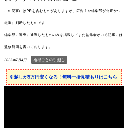
地域ごとの引越し
2023年7月4日
引越しが5万円安くなる！無料一括見積もりはこちら