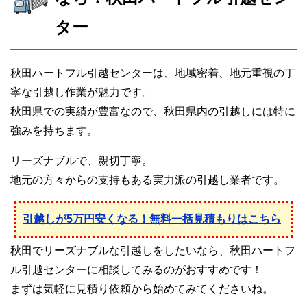
ター
秋田ハートフル引越センターは、地域密着、地元重視の丁
寧な引越し作業が魅力です。
秋田県での実績が豊富なので、秋田県内の引越しには特に
強みを持ちます。
リーズナブルで、親切丁寧。
地元の方々からの支持もある実力派の引越し業者です。
引越しが5万円安くなる！無料一括見積もりはこちら
秋田でリーズナブルな引越しをしたいなら、秋田ハートフ
ル引越センターに相談してみるのがおすすめです！
まずは気軽に見積り依頼から始めてみてくださいね。