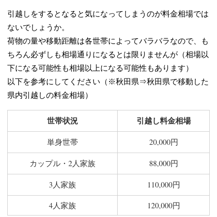
引越しをするとなると気になってしまうのが料金相場では
ないでしょうか。
荷物の量や移動距離は各世帯によってバラバラなので、も
ちろん必ずしも相場通りになるとは限りませんが（相場以
下になる可能性も相場以上になる可能性もあります）
以下を参考にしてください（※秋田県⇒秋田県で移動した
県内引越しの料金相場）
世帯状況
引越し料金相場
単身世帯
20,000円
カップル・2人家族
88,000円
3人家族
110,000円
4人家族
120,000円