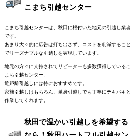
こまち引越センター
こまち引越センターは、秋田に根付いた地元の引越し業者
です。
あまり大々的に広告は打ち出さず、コストを削減すること
でリーズナブルな引越しを実現しています。
地元の方々に支持されてリピーターも多数獲得しているこ
まち引越センター。
近距離引越しには特におすすめです。
家族引越しはもちろん、単身引越しでも丁寧にテキパキと
作業してくれます。
秋田で温かい引越しを希望する
なら！秋田ハートフル引越セン