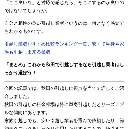
「ここ良いな」と対応で感じたら、そこにするのが良いの
ではないでしょうか。
自分と相性の良い引越し業者というのは、何となく感覚で
もわかるものです。
引越し業者おすすめ比較ランキング一覧。安くて単身や家
族も引越し出来る業者
「まとめ」これから秋田で引越しするなら引越し業者はし
っかり選ぼう！
今回の記事では、秋田の引越しに視点を当てて詳しくご紹
介しました。
秋田の引越しの料金相場は特に単身引越しだとリーズナブ
ルな傾向にあります。
家族引越しでも、安い引越し業者を選んで依頼したり、節
約テクニックをしっかり使用したりすることで、値引きに