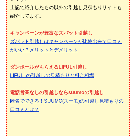
上記で紹介したもの以外の引越し見積もりサイトも
紹介してます。
キャンペーンが豊富なズバット引越し
ズバット引越しはキャンペーンが比較出来て口コミ
がいい？メリットとデメリット
ダンボールがもらえるLIFUL引越し
LIFULLの引越しの見積もりと料金相場
電話営業なしの引越しならsuumoの引越し
匿名でできる！SUUMO(スーモ)の引越し見積もりの
口コミとは？