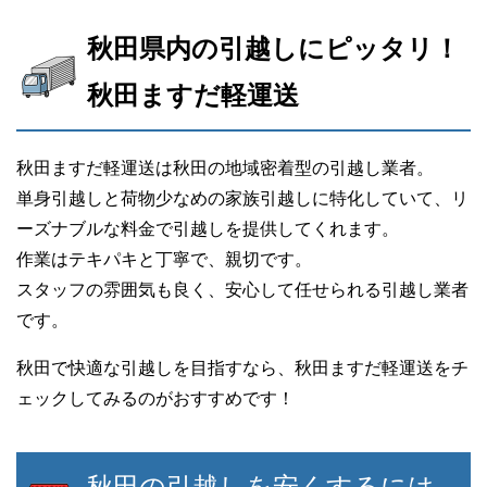
秋田県内の引越しにピッタリ！
秋田ますだ軽運送
秋田ますだ軽運送は秋田の地域密着型の引越し業者。
単身引越しと荷物少なめの家族引越しに特化していて、リ
ーズナブルな料金で引越しを提供してくれます。
作業はテキパキと丁寧で、親切です。
スタッフの雰囲気も良く、安心して任せられる引越し業者
です。
秋田で快適な引越しを目指すなら、秋田ますだ軽運送をチ
ェックしてみるのがおすすめです！
秋田の引越しを安くするには