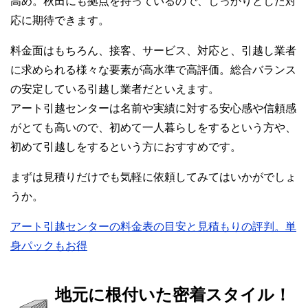
高め。秋田にも拠点を持っているので、しっかりとした対
応に期待できます。
料金面はもちろん、接客、サービス、対応と、引越し業者
に求められる様々な要素が高水準で高評価。総合バランス
の安定している引越し業者だといえます。
アート引越センターは名前や実績に対する安心感や信頼感
がとても高いので、初めて一人暮らしをするという方や、
初めて引越しをするという方におすすめです。
まずは見積りだけでも気軽に依頼してみてはいかがでしょ
うか。
アート引越センターの料金表の目安と見積もりの評判。単
身パックもお得
地元に根付いた密着スタイル！