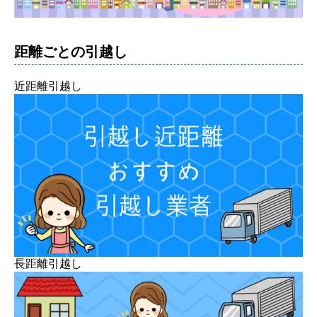
距離ごとの引越し
近距離引越し
長距離引越し