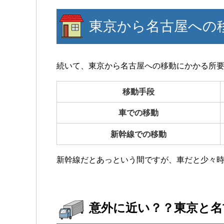
東京から名古屋への
続いて、東京から名古屋への移動にかかる所
移動手段
車での移動
新幹線での移動
新幹線だとあっという間ですが、車だと少々
意外に近い？？東京と名