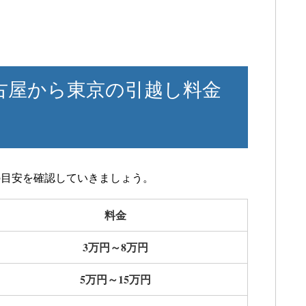
古屋から東京の引越し料金
の目安を確認していきましょう。
料金
3万円～8万円
5万円～15万円