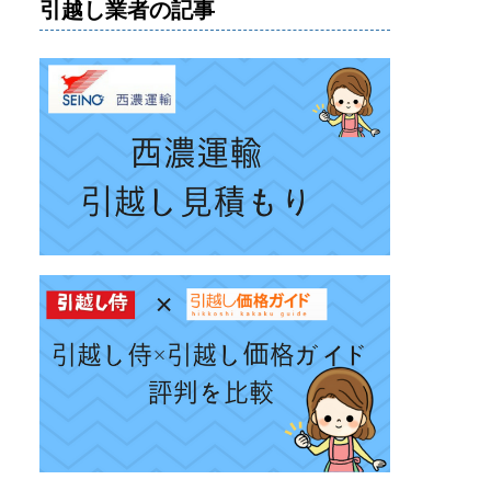
引越し業者の記事