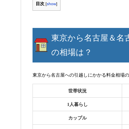
目次
[
show
]
東京から名古屋＆名
の相場は？
東京から名古屋への引越しにかかる料金相場
世帯状況
1人暮らし
カップル