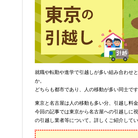
就職や転勤や進学で引越しが多い組み合わせ
か。
どちらも都市であり、人の移動が多い同士で
東京と名古屋は人の移動も多い分、引越し料
今回の記事では東京から名古屋への引越しに
の引越し業者等について。詳しくご紹介して