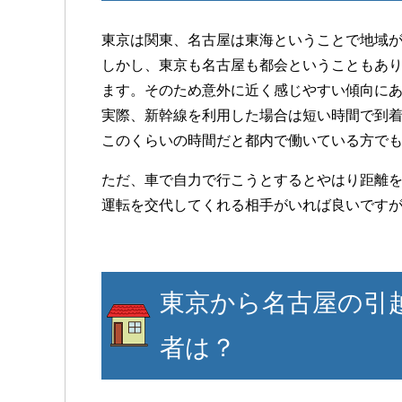
東京は関東、名古屋は東海ということで地域
しかし、東京も名古屋も都会ということもあ
ます。そのため意外に近く感じやすい傾向に
実際、新幹線を利用した場合は短い時間で到
このくらいの時間だと都内で働いている方で
ただ、車で自力で行こうとするとやはり距離
運転を交代してくれる相手がいれば良いですが
東京から名古屋の引
者は？