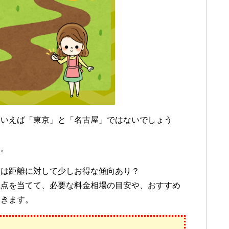
といえば「東京」と「名古屋」ではないでしょう
す。
金は距離に対して少しお得な傾向あり？
視点を当てて、必要な料金相場の目安や、おすすめ
いきます。