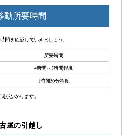
移動所要時間
要時間を確認していきましょう。
所要時間
4時間～5時間程度
1時間30分程度
時間がかかります。
古屋の引越し