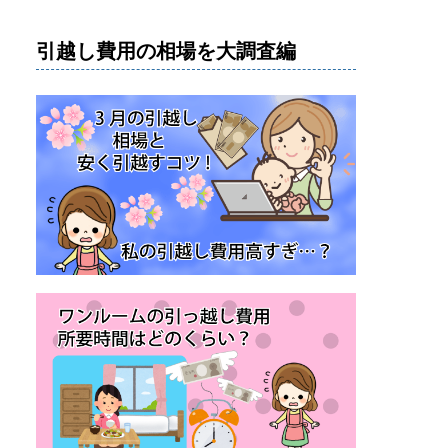
引越し費用の相場を大調査編