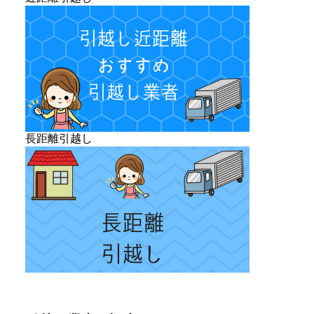
長距離引越し