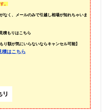
ます。
がなく、メールのみで引越し相場が知れちゃいま
し見積もりはこちら
もり額が気にいらないならキャンセル可能】
見積はこちら