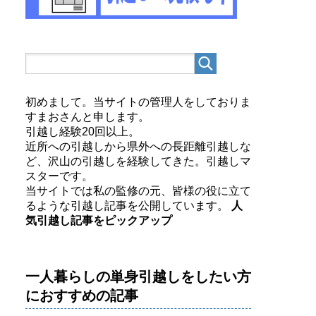
初めまして。当サイトの管理人をしておりま
すまおさんと申します。
引越し経験20回以上。
近所への引越しから県外への長距離引越しな
ど、沢山の引越しを経験してきた。引越しマ
スターです。
当サイトでは私の監修の元、皆様の役に立て
るような引越し記事を公開しています。
人
気引越し記事をピックアップ
一人暮らしの単身引越しをしたい方
におすすめの記事